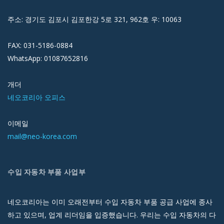
주소: 경기도 김포시 김포한강 5로 321, 962호 우: 10063
FAX: 031-5186-0884
WhatsApp: 01087652816
개더
네오코리아 오피스
이메일
mail@neo-korea.com
수입 자동차 부품 사업부
네오코리아는 이미 오래전부터 수입 자동차 부품 공급 사업에 종사
하고 있으며, 업계 리더임을 입증했습니다. 우리는 수입 자동차의 다