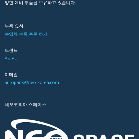
양한 예비 부품을 보유하고 있습니다.
부품 요청
수입차 부품 주문 하기
브랜드
AS-PL
이메일
autoparts@neo-korea.com
네오코리아 스페이스