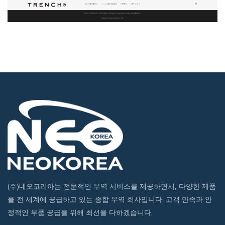
(주)네오코리아는 전문적인 무역 서비스를 제공하면서, 다양한 제품
을 전 세계에 공급하고 있는 종합 무역 회사입니다. 고객 만족과 안
정적인 부품 공급을 위해 최선을 다하겠습니다.