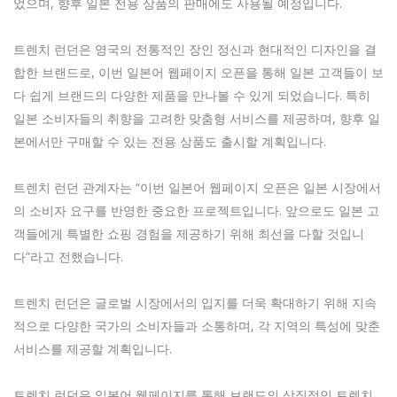
었으며, 향후 일본 전용 상품의 판매에도 사용될 예정입니다.
트렌치 런던은 영국의 전통적인 장인 정신과 현대적인 디자인을 결
합한 브랜드로, 이번 일본어 웹페이지 오픈을 통해 일본 고객들이 보
다 쉽게 브랜드의 다양한 제품을 만나볼 수 있게 되었습니다. 특히
일본 소비자들의 취향을 고려한 맞춤형 서비스를 제공하며, 향후 일
본에서만 구매할 수 있는 전용 상품도 출시할 계획입니다.
트렌치 런던 관계자는 “이번 일본어 웹페이지 오픈은 일본 시장에서
의 소비자 요구를 반영한 중요한 프로젝트입니다. 앞으로도 일본 고
객들에게 특별한 쇼핑 경험을 제공하기 위해 최선을 다할 것입니
다”라고 전했습니다.
트렌치 런던은 글로벌 시장에서의 입지를 더욱 확대하기 위해 지속
적으로 다양한 국가의 소비자들과 소통하며, 각 지역의 특성에 맞춘
서비스를 제공할 계획입니다.
트렌치 런던은 일본어 웹페이지를 통해 브랜드의 상징적인 트렌치