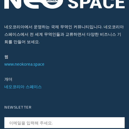
네오코리아에서 운영하는 국제 무역인 커뮤니티입니다. 네오코리아
스페이스에서 전 세계 무역인들과 교류하면서 다양한 비즈니스 기
회를 만들어 보세요.
웹
www.neokorea.space
개더
네오코리아 스페이스
NEWSLETTER