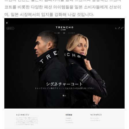
코트를 비롯한 다양한 패션 아이템들을 일본 소비자들에게 선보이
며, 일본 시장에서의 입지를 강화해 나갈 것입니다.