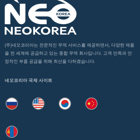
(주)네오코리아는 전문적인 무역 서비스를 제공하면서, 다양한 제품
을 전 세계에 공급하고 있는 종합 무역 회사입니다. 고객 만족과 안
정적인 부품 공급을 위해 최선을 다하겠습니다.
네오코리아 국제 사이트