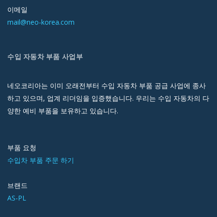
이메일
mail@neo-korea.com
수입 자동차 부품 사업부
네오코리아는 이미 오래전부터 수입 자동차 부품 공급 사업에 종사
하고 있으며, 업계 리더임을 입증했습니다. 우리는 수입 자동차의 다
양한 예비 부품을 보유하고 있습니다.
부품 요청
수입차 부품 주문 하기
브랜드
AS-PL