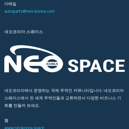
이메일
autoparts@neo-korea.com
네오코리아 스페이스
네오코리아에서 운영하는 국제 무역인 커뮤니티입니다. 네오코리아
스페이스에서 전 세계 무역인들과 교류하면서 다양한 비즈니스 기
회를 만들어 보세요.
웹
www.neokorea.space