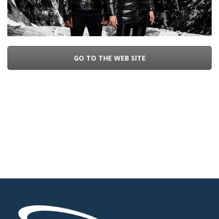
GO TO THE WEB SITE