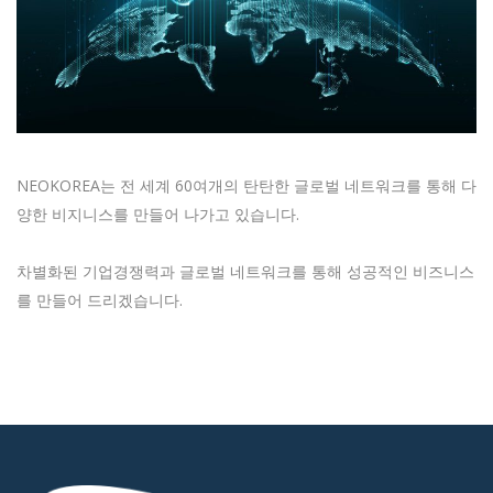
NEOKOREA는 전 세계 60여개의 탄탄한 글로벌 네트워크를 통해 다
양한 비지니스를 만들어 나가고 있습니다.
차별화된 기업경쟁력과 글로벌 네트워크를 통해 성공적인 비즈니스
를 만들어 드리겠습니다.