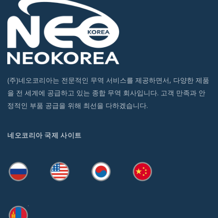
(주)네오코리아는 전문적인 무역 서비스를 제공하면서, 다양한 제품
을 전 세계에 공급하고 있는 종합 무역 회사입니다. 고객 만족과 안
정적인 부품 공급을 위해 최선을 다하겠습니다.
네오코리아 국제 사이트