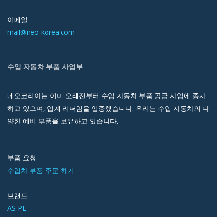
이메일
mail@neo-korea.com
수입 자동차 부품 사업부
네오코리아는 이미 오래전부터 수입 자동차 부품 공급 사업에 종사
하고 있으며, 업계 리더임을 입증했습니다. 우리는 수입 자동차의 다
양한 예비 부품을 보유하고 있습니다.
부품 요청
수입차 부품 주문 하기
브랜드
AS-PL