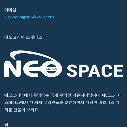
이메일
autoparts@neo-korea.com
네오코리아 스페이스
네오코리아에서 운영하는 국제 무역인 커뮤니티입니다. 네오코리아
스페이스에서 전 세계 무역인들과 교류하면서 다양한 비즈니스 기
회를 만들어 보세요.
웹