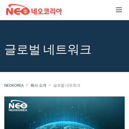
글로벌 네트워크
>
>
NEOKOREA
회사 소개
글로벌 네트워크