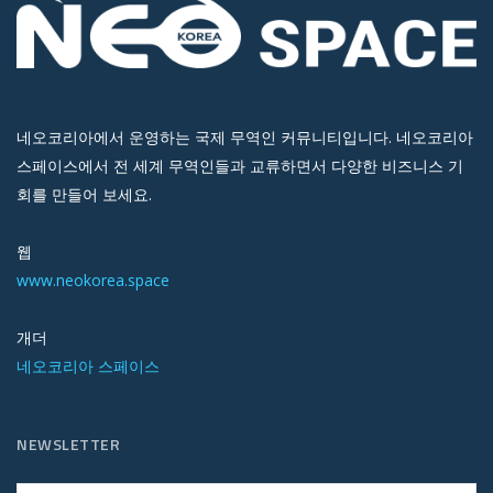
네오코리아에서 운영하는 국제 무역인 커뮤니티입니다. 네오코리아
스페이스에서 전 세계 무역인들과 교류하면서 다양한 비즈니스 기
회를 만들어 보세요.
웹
www.neokorea.space
개더
네오코리아 스페이스
NEWSLETTER