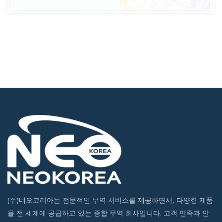
(주)네오코리아는 전문적인 무역 서비스를 제공하면서, 다양한 제품
을 전 세계에 공급하고 있는 종합 무역 회사입니다. 고객 만족과 안