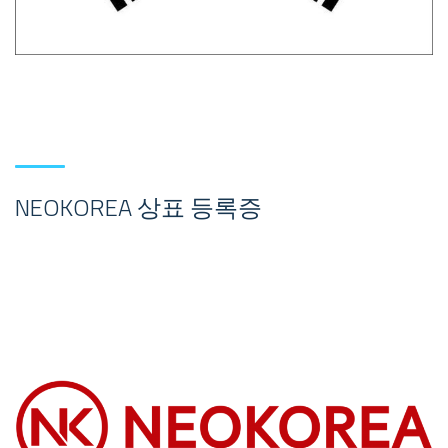
NEOKOREA 상표 등록증