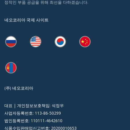
정적인 부품 공급을 위해 최선을 다하겠습니다.
네오코리아 국제 사이트
(주) 네오코리아
대표 | 개인정보보호책임: 석정우
사업자등록번호: 113-86-50299
법인등록번호: 110111-4642610
식품수입판매업신고번호: 20200010653