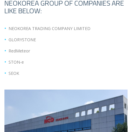
NEOKOREA GROUP OF COMPANIES ARE
LIKE BELOW:
NEOKOREA TRADING COMPANY LIMITED
GLORYSTONE
RedMeteor
STON-e
SEOK