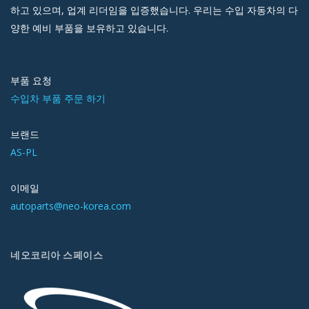
하고 있으며, 업계 리더임을 입증했습니다. 우리는 수입 자동차의 다
양한 예비 부품을 보유하고 있습니다.
부품 요청
수입차 부품 주문 하기
브랜드
AS-PL
이메일
autoparts@neo-korea.com
네오코리아 스페이스