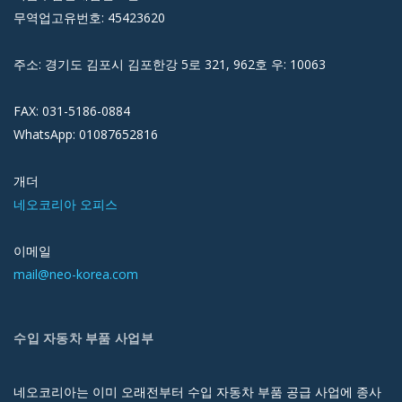
무역업고유번호: 45423620
주소: 경기도 김포시 김포한강 5로 321, 962호 우: 10063
FAX: 031-5186-0884
WhatsApp: 01087652816
개더
네오코리아 오피스
이메일
mail@neo-korea.com
수입 자동차 부품 사업부
네오코리아는 이미 오래전부터 수입 자동차 부품 공급 사업에 종사