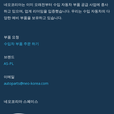
네오코리아는 이미 오래전부터 수입 자동차 부품 공급 사업에 종사
하고 있으며, 업계 리더임을 입증했습니다. 우리는 수입 자동차의 다
양한 예비 부품을 보유하고 있습니다.
부품 요청
수입차 부품 주문 하기
브랜드
AS-PL
이메일
autoparts@neo-korea.com
네오코리아 스페이스