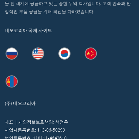
을 전 세계에 공급하고 있는 종합 무역 회사입니다. 고객 만족과 안
정적인 부품 공급을 위해 최선을 다하겠습니다.
네오코리아 국제 사이트
(주) 네오코리아
대표 | 개인정보보호책임: 석정우
사업자등록번호: 113-86-50299
법인등록번호: 110111-4642610