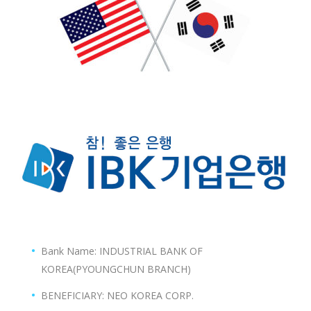
Bank Name: INDUSTRIAL BANK OF
KOREA(PYOUNGCHUN BRANCH)
BENEFICIARY: NEO KOREA CORP.