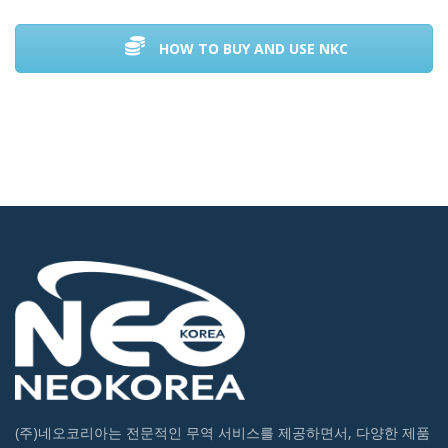
HOW TO BUY AND USE NKC
(주)네오코리아는 전문적인 무역 서비스를 제공하면서, 다양한 제품