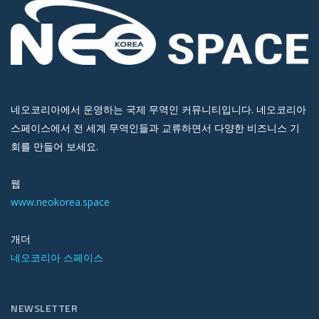
네오코리아에서 운영하는 국제 무역인 커뮤니티입니다. 네오코리아
스페이스에서 전 세계 무역인들과 교류하면서 다양한 비즈니스 기
회를 만들어 보세요.
웹
www.neokorea.space
개더
네오코리아 스페이스
NEWSLETTER