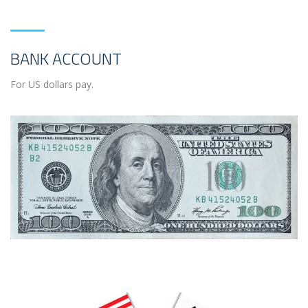
BANK ACCOUNT
For US dollars pay.