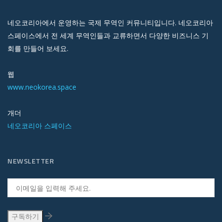
네오코리아에서 운영하는 국제 무역인 커뮤니티입니다. 네오코리아
스페이스에서 전 세계 무역인들과 교류하면서 다양한 비즈니스 기
회를 만들어 보세요.
웹
www.neokorea.space
개더
네오코리아 스페이스
NEWSLETTER