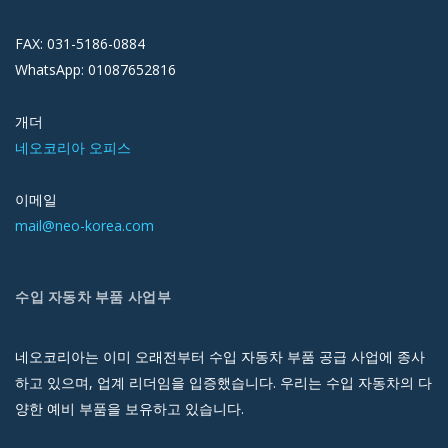
FAX: 031-5186-0884
WhatsApp: 01087652816
개더
네오코리아 오피스
이메일
mail@neo-korea.com
수입 자동차 부품 사업부
네오코리아는 이미 오래전부터 수입 자동차 부품 공급 사업에 종사
하고 있으며, 업계 리더임을 입증했습니다. 우리는 수입 자동차의 다
양한 예비 부품을 보유하고 있습니다.