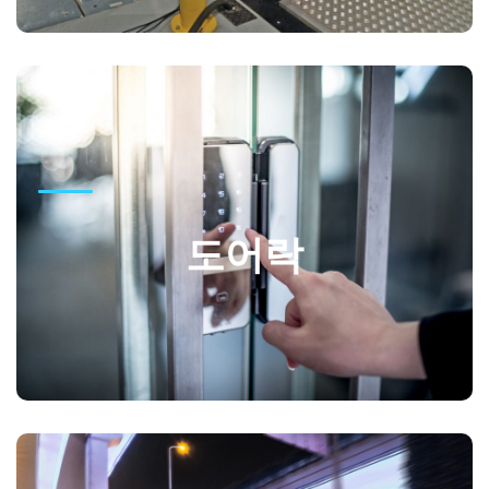
도어락
네오코리아는 한국에서 생산되는 우수한 도어락을 전세계에
도어락
수출 합니다. 안전성과 보안성이 뛰어난 네오코리아 도어락이
여러분의 재산을 지켜드립니다.
GO