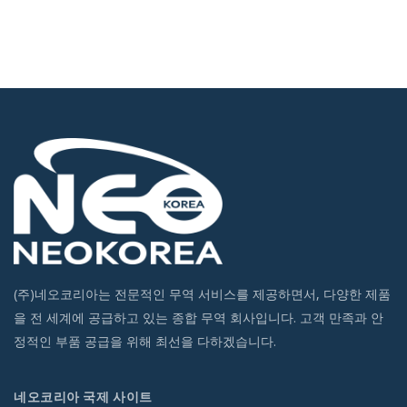
(주)네오코리아는 전문적인 무역 서비스를 제공하면서, 다양한 제품
을 전 세계에 공급하고 있는 종합 무역 회사입니다. 고객 만족과 안
정적인 부품 공급을 위해 최선을 다하겠습니다.
네오코리아 국제 사이트