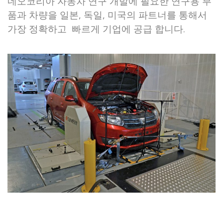
네오코리아 자동차 연구 개발에 필요한 연구용 부
품과 차량을 일본, 독일, 미국의 파트너를 통해서
가장 정확하고 빠르게 기업에 공급 합니다.