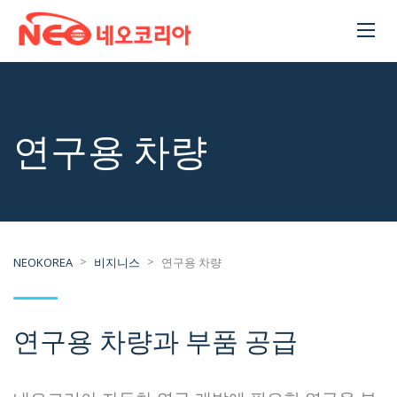
연구용 차량
>
>
NEOKOREA
비지니스
연구용 차량
연구용 차량과 부품 공급