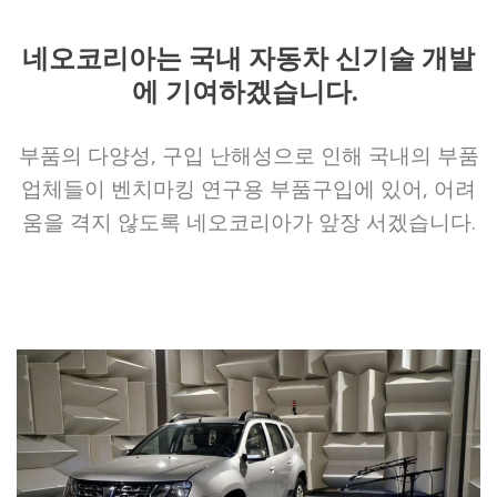
네오코리아는 국내 자동차 신기술 개발
에 기여하겠습니다.
부품의 다양성, 구입 난해성으로 인해 국내의 부품
업체들이 벤치마킹 연구용 부품구입에 있어, 어려
움을 격지 않도록 네오코리아가 앞장 서겠습니다.