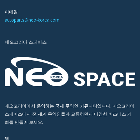
이메일
autoparts@neo-korea.com
네오코리아 스페이스
네오코리아에서 운영하는 국제 무역인 커뮤니티입니다. 네오코리아
스페이스에서 전 세계 무역인들과 교류하면서 다양한 비즈니스 기
회를 만들어 보세요.
웹