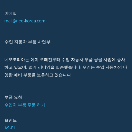
이메일
mail@neo-korea.com
수입 자동차 부품 사업부
네오코리아는 이미 오래전부터 수입 자동차 부품 공급 사업에 종사
하고 있으며, 업계 리더임을 입증했습니다. 우리는 수입 자동차의 다
양한 예비 부품을 보유하고 있습니다.
부품 요청
수입차 부품 주문 하기
브랜드
AS-PL