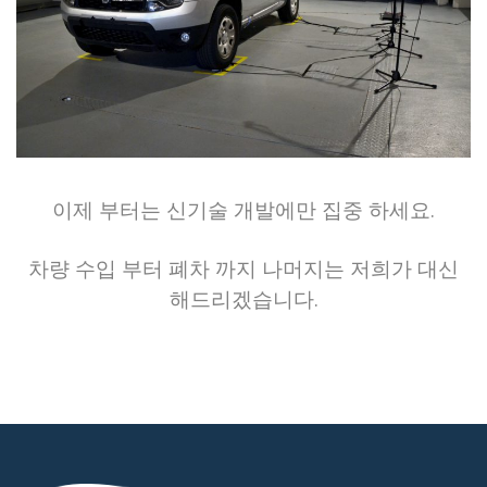
이제 부터는 신기술 개발에만 집중 하세요.
차량 수입 부터 폐차 까지 나머지는 저희가 대신
해드리겠습니다.