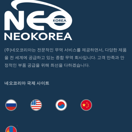
(주)네오코리아는 전문적인 무역 서비스를 제공하면서, 다양한 제품
을 전 세계에 공급하고 있는 종합 무역 회사입니다. 고객 만족과 안
정적인 부품 공급을 위해 최선을 다하겠습니다.
네오코리아 국제 사이트