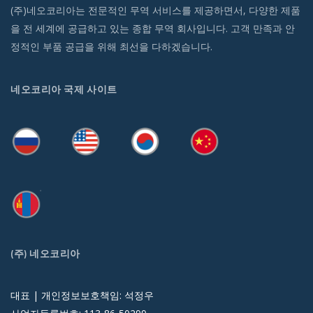
(주)네오코리아는 전문적인 무역 서비스를 제공하면서, 다양한 제품
을 전 세계에 공급하고 있는 종합 무역 회사입니다. 고객 만족과 안
정적인 부품 공급을 위해 최선을 다하겠습니다.
네오코리아 국제 사이트
(주) 네오코리아
대표 | 개인정보보호책임: 석정우