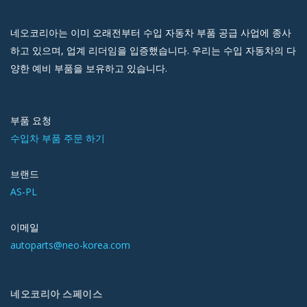
네오코리아는 이미 오래전부터 수입 자동차 부품 공급 사업에 종사
하고 있으며, 업계 리더임을 입증했습니다. 우리는 수입 자동차의 다
양한 예비 부품을 보유하고 있습니다.
부품 요청
수입차 부품 주문 하기
브랜드
AS-PL
이메일
autoparts@neo-korea.com
네오코리아 스페이스