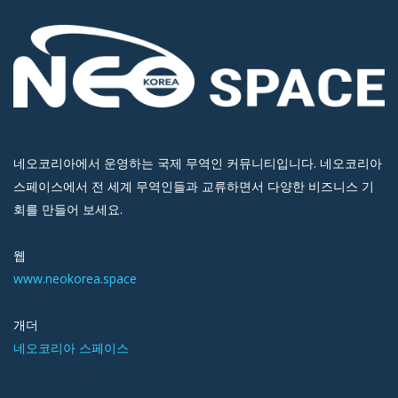
네오코리아에서 운영하는 국제 무역인 커뮤니티입니다. 네오코리아
스페이스에서 전 세계 무역인들과 교류하면서 다양한 비즈니스 기
회를 만들어 보세요.
웹
www.neokorea.space
개더
네오코리아 스페이스