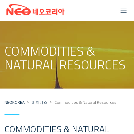
COMMODITIES &
NATURAL RESOURCES
>
>
NEOKOREA
비지니스
Commodities & Natural Resources
COMMODITIES & NATURAL