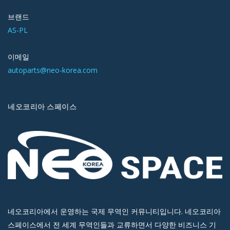
브랜드
AS-PL
이메일
autoparts@neo-korea.com
네오코리아 스페이스
네오코리아에서 운영하는 국제 무역인 커뮤니티입니다. 네오코리아
스페이스에서 전 세계 무역인들과 교류하면서 다양한 비즈니스 기