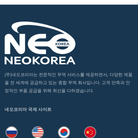
(주)네오코리아는 전문적인 무역 서비스를 제공하면서, 다양한 제품
을 전 세계에 공급하고 있는 종합 무역 회사입니다. 고객 만족과 안
정적인 부품 공급을 위해 최선을 다하겠습니다.
네오코리아 국제 사이트