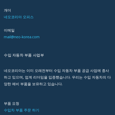
개더
네오코리아 오피스
이메일
mail@neo-korea.com
수입 자동차 부품 사업부
네오코리아는 이미 오래전부터 수입 자동차 부품 공급 사업에 종사
하고 있으며, 업계 리더임을 입증했습니다. 우리는 수입 자동차의 다
양한 예비 부품을 보유하고 있습니다.
부품 요청
수입차 부품 주문 하기