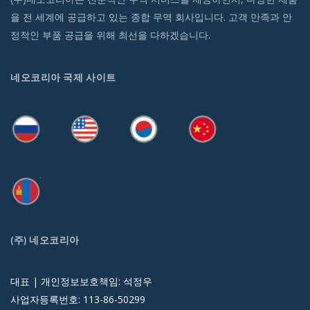
을 전 세계에 공급하고 있는 종합 무역 회사입니다. 고객 만족과 안
정적인 부품 공급을 위해 최선을 다하겠습니다.
네오코리아 국제 사이트
(주) 네오코리아
대표 | 개인정보보호책임: 석정우
사업자등록번호: 113-86-50299