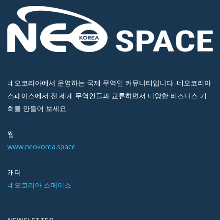
네오코리아에서 운영하는 국제 무역인 커뮤니티입니다. 네오코리아
스페이스에서 전 세계 무역인들과 교류하면서 다양한 비즈니스 기
회를 만들어 보세요.
웹
www.neokorea.space
개더
네오코리아 스페이스
NEWSLETTER