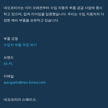
네오코리아는 이미 오래전부터 수입 자동차 부품 공급 사업에 종사
하고 있으며, 업계 리더임을 입증했습니다. 우리는 수입 자동차의 다
양한 예비 부품을 보유하고 있습니다.
부품 요청
수입차 부품 주문 하기
브랜드
AS-PL
이메일
autoparts@neo-korea.com
네오코리아 스페이스