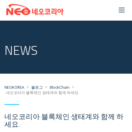
NEWS
>
>
>
NEOKOREA
블로그
BlockChain
네오코리아 블록체인 생태계와 함께 하세요.
네오코리아 블록체인 생태계와 함께 하
세요.