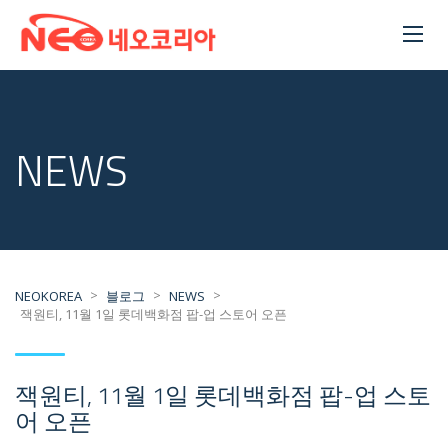
NEWS
>
>
>
NEOKOREA
블로그
NEWS
잭원티, 11월 1일 롯데백화점 팝-업 스토어 오픈
잭원티, 11월 1일 롯데백화점 팝-업 스토
어 오픈