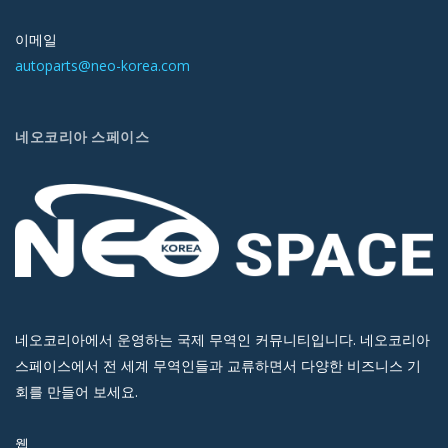
이메일
autoparts@neo-korea.com
네오코리아 스페이스
네오코리아에서 운영하는 국제 무역인 커뮤니티입니다. 네오코리아
스페이스에서 전 세계 무역인들과 교류하면서 다양한 비즈니스 기
회를 만들어 보세요.
웹