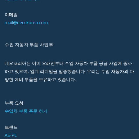
이메일
mail@neo-korea.com
수입 자동차 부품 사업부
네오코리아는 이미 오래전부터 수입 자동차 부품 공급 사업에 종사
하고 있으며, 업계 리더임을 입증했습니다. 우리는 수입 자동차의 다
양한 예비 부품을 보유하고 있습니다.
부품 요청
수입차 부품 주문 하기
브랜드
AS-PL