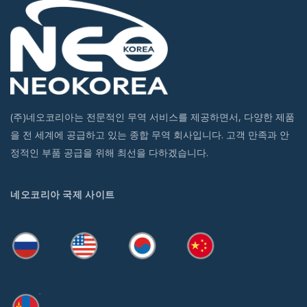
(주)네오코리아는 전문적인 무역 서비스를 제공하면서, 다양한 제품
을 전 세계에 공급하고 있는 종합 무역 회사입니다. 고객 만족과 안
정적인 부품 공급을 위해 최선을 다하겠습니다.
네오코리아 국제 사이트