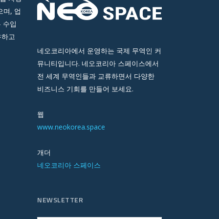
며, 업
 수입
유하고
네오코리아에서 운영하는 국제 무역인 커
뮤니티입니다. 네오코리아 스페이스에서
전 세계 무역인들과 교류하면서 다양한
비즈니스 기회를 만들어 보세요.
웹
www.neokorea.space
개더
네오코리아 스페이스
NEWSLETTER