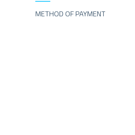
METHOD OF PAYMENT