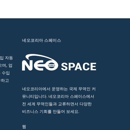
네오코리아 스페이스
입 자동
며, 업
 수입
유하고
네오코리아에서 운영하는 국제 무역인 커
뮤니티입니다. 네오코리아 스페이스에서
전 세계 무역인들과 교류하면서 다양한
비즈니스 기회를 만들어 보세요.
웹