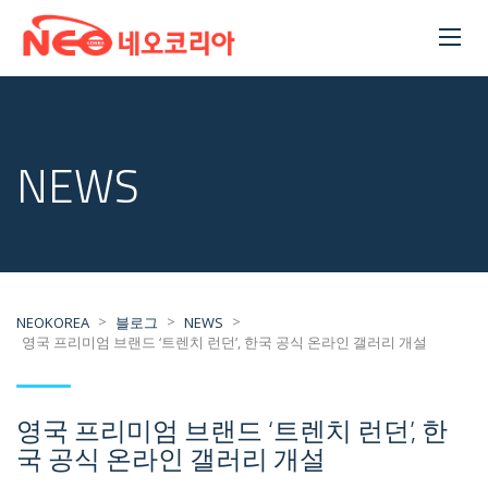
NEWS
>
>
>
NEOKOREA
블로그
NEWS
영국 프리미엄 브랜드 ‘트렌치 런던’, 한국 공식 온라인 갤러리 개설
영국 프리미엄 브랜드 ‘트렌치 런던’, 한
국 공식 온라인 갤러리 개설