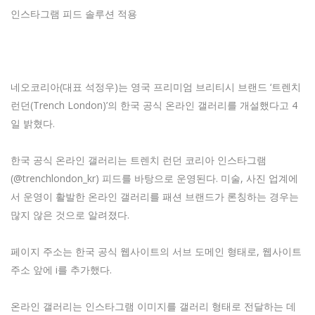
인스타그램 피드 솔루션 적용
네오코리아(대표 석정우)는 영국 프리미엄 브리티시 브랜드 ‘트렌치
런던(Trench London)’의 한국 공식 온라인 갤러리를 개설했다고 4
일 밝혔다.
한국 공식 온라인 갤러리는 트렌치 런던 코리아 인스타그램
(@trenchlondon_kr) 피드를 바탕으로 운영된다. 미술, 사진 업계에
서 운영이 활발한 온라인 갤러리를 패션 브랜드가 론칭하는 경우는
많지 않은 것으로 알려졌다.
페이지 주소는 한국 공식 웹사이트의 서브 도메인 형태로, 웹사이트
주소 앞에 i를 추가했다.
온라인 갤러리는 인스타그램 이미지를 갤러리 형태로 전달하는 데