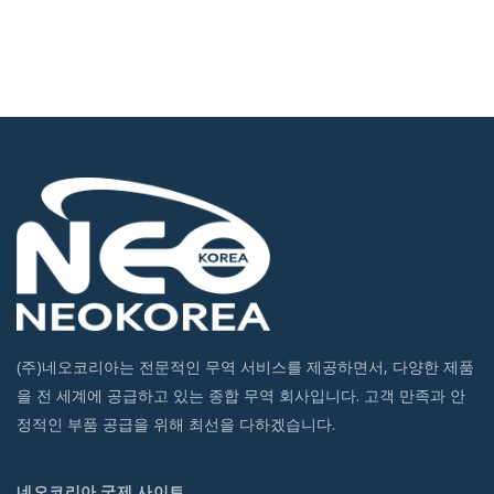
(주)네오코리아는 전문적인 무역 서비스를 제공하면서, 다양한 제품
을 전 세계에 공급하고 있는 종합 무역 회사입니다. 고객 만족과 안
정적인 부품 공급을 위해 최선을 다하겠습니다.
네오코리아 국제 사이트