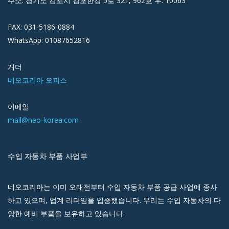
주소: 경기도 김포시 김포한강 5로 321, 962호 우: 10063
FAX: 031-5186-0884
WhatsApp: 01087652816
개더
네오코리아 오피스
이메일
mail@neo-korea.com
수입 자동차 부품 사업부
네오코리아는 이미 오래전부터 수입 자동차 부품 공급 사업에 종사
하고 있으며, 업계 리더임을 입증했습니다. 우리는 수입 자동차의 다
양한 예비 부품을 보유하고 있습니다.