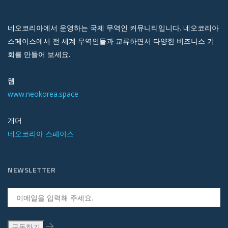
네오코리아에서 운영하는 국제 무역인 커뮤니티입니다. 네오코리아
스페이스에서 전 세계 무역인들과 교류하면서 다양한 비즈니스 기
회를 만들어 보세요.
웹
www.neokorea.space
개더
네오코리아 스페이스
NEWSLETTER