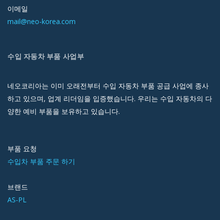
이메일
mail@neo-korea.com
수입 자동차 부품 사업부
네오코리아는 이미 오래전부터 수입 자동차 부품 공급 사업에 종사
하고 있으며, 업계 리더임을 입증했습니다. 우리는 수입 자동차의 다
양한 예비 부품을 보유하고 있습니다.
부품 요청
수입차 부품 주문 하기
브랜드
AS-PL