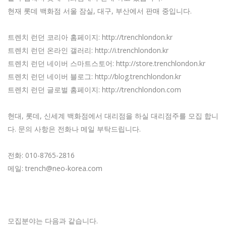
현재 롯데 백화점 서울 잠실, 대구, 부산에서 판매 중입니다.
트렌치 런던 코리아 홈페이지: http://trenchlondon.kr
트렌치 런던 온라인 갤러리: http://i.trenchlondon.kr
트렌치 런던 네이버 스마트스토어: http://store.trenchlondon.kr
트렌치 런던 네이버 블로그: http://blog.trenchlondon.kr
트렌치 런던 글로벌 홈페이지: http://trenchlondon.com
현대, 롯데, 신세계 백화점에서 대리점을 하실 대리점주를 모집 합니
다. 문의 사항은 전화나 메일 부탁드립니다.
전화: 010-8765-2816
메일: trench@neo-korea.com
모집분야는 다음과 같습니다.