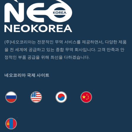
(주)네오코리아는 전문적인 무역 서비스를 제공하면서, 다양한 제품
을 전 세계에 공급하고 있는 종합 무역 회사입니다. 고객 만족과 안
정적인 부품 공급을 위해 최선을 다하겠습니다.
네오코리아 국제 사이트