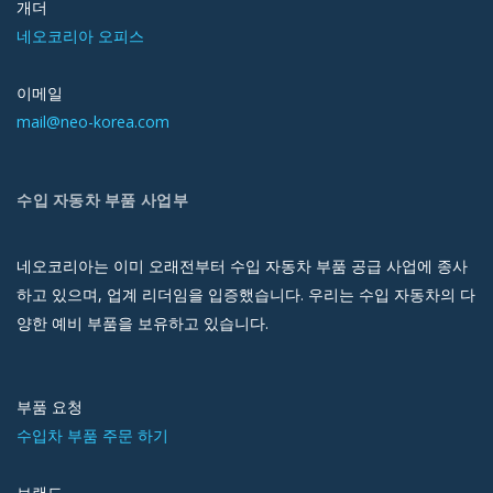
개더
네오코리아 오피스
이메일
mail@neo-korea.com
수입 자동차 부품 사업부
네오코리아는 이미 오래전부터 수입 자동차 부품 공급 사업에 종사
하고 있으며, 업계 리더임을 입증했습니다. 우리는 수입 자동차의 다
양한 예비 부품을 보유하고 있습니다.
부품 요청
수입차 부품 주문 하기
브랜드