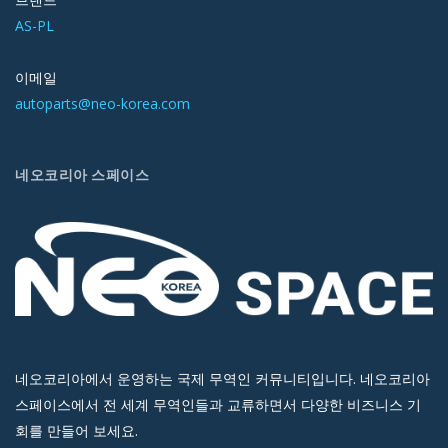
AS-PL
이메일
autoparts@neo-korea.com
네오코리아 스페이스
네오코리아에서 운영하는 국제 무역인 커뮤니티입니다. 네오코리아
스페이스에서 전 세계 무역인들과 교류하면서 다양한 비즈니스 기
회를 만들어 보세요.