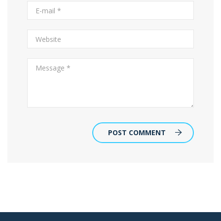
POST COMMENT