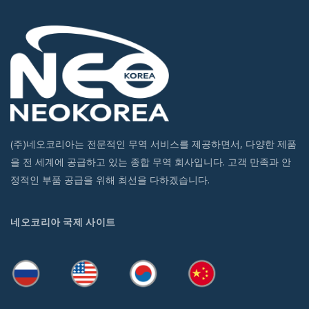
(주)네오코리아는 전문적인 무역 서비스를 제공하면서, 다양한 제품
을 전 세계에 공급하고 있는 종합 무역 회사입니다. 고객 만족과 안
정적인 부품 공급을 위해 최선을 다하겠습니다.
네오코리아 국제 사이트