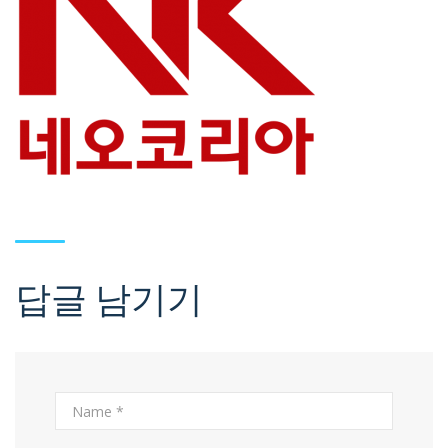
답글 남기기