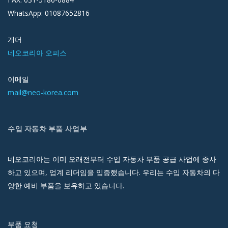
WhatsApp: 01087652816
개더
네오코리아 오피스
이메일
mail@neo-korea.com
수입 자동차 부품 사업부
네오코리아는 이미 오래전부터 수입 자동차 부품 공급 사업에 종사
하고 있으며, 업계 리더임을 입증했습니다. 우리는 수입 자동차의 다
양한 예비 부품을 보유하고 있습니다.
부품 요청