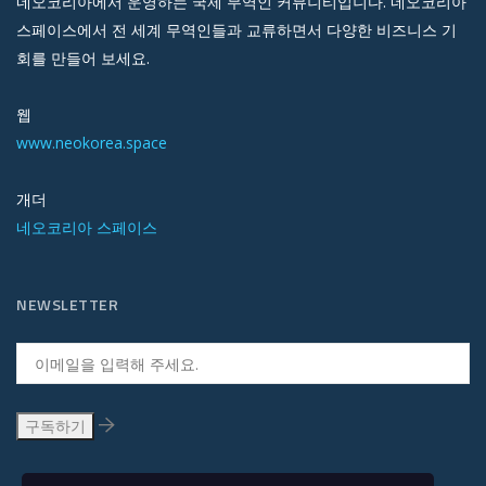
네오코리아에서 운영하는 국제 무역인 커뮤니티입니다. 네오코리아
스페이스에서 전 세계 무역인들과 교류하면서 다양한 비즈니스 기
회를 만들어 보세요.
웹
www.neokorea.space
개더
네오코리아 스페이스
NEWSLETTER