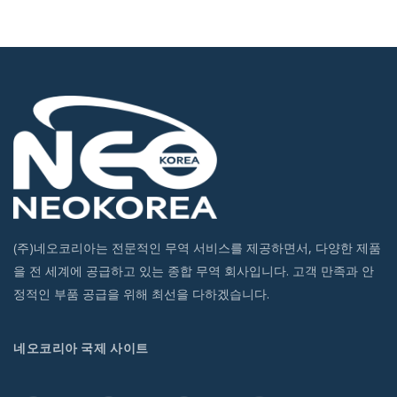
(주)네오코리아는 전문적인 무역 서비스를 제공하면서, 다양한 제품
을 전 세계에 공급하고 있는 종합 무역 회사입니다. 고객 만족과 안
정적인 부품 공급을 위해 최선을 다하겠습니다.
네오코리아 국제 사이트