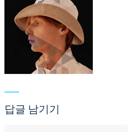
답글 남기기