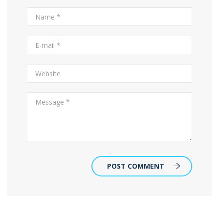
POST COMMENT