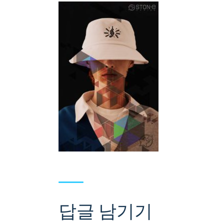
답글 남기기