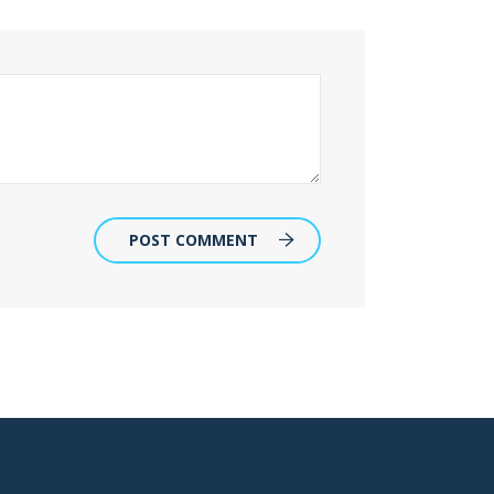
POST COMMENT