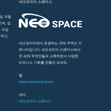
네오코리아 스페이스
입 자동
며, 업
 수입
유하고
네오코리아에서 운영하는 국제 무역인 커
뮤니티입니다. 네오코리아 스페이스에서
전 세계 무역인들과 교류하면서 다양한
비즈니스 기회를 만들어 보세요.
웹
www.neokorea.space
개더
네오코리아 스페이스