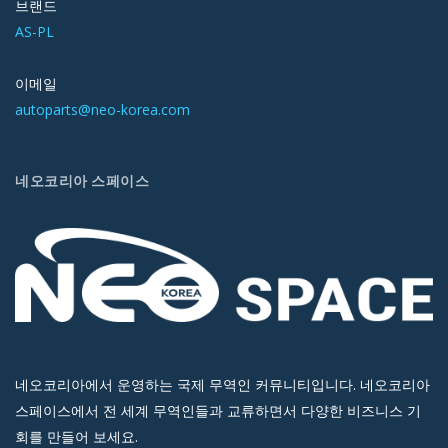
브랜드
AS-PL
이메일
autoparts@neo-korea.com
네오코리아 스페이스
네오코리아에서 운영하는 국제 무역인 커뮤니티입니다. 네오코리아
스페이스에서 전 세계 무역인들과 교류하면서 다양한 비즈니스 기
회를 만들어 보세요.