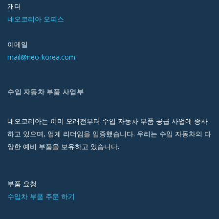
개더
네오코리아 오피스
이메일
mail@neo-korea.com
수입 자동차 부품 사업부
네오코리아는 이미 오래전부터 수입 자동차 부품 공급 사업에 종사
하고 있으며, 업계 리더임을 입증했습니다. 우리는 수입 자동차의 다
양한 예비 부품을 보유하고 있습니다.
부품 요청
수입차 부품 주문 하기