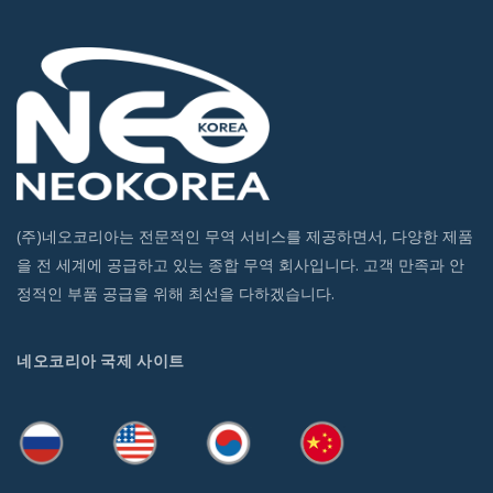
(주)네오코리아는 전문적인 무역 서비스를 제공하면서, 다양한 제품
을 전 세계에 공급하고 있는 종합 무역 회사입니다. 고객 만족과 안
정적인 부품 공급을 위해 최선을 다하겠습니다.
네오코리아 국제 사이트