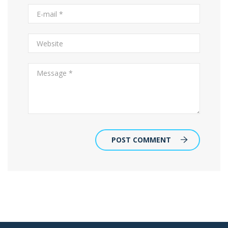
POST COMMENT