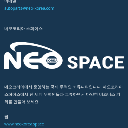
이메일
autoparts@neo-korea.com
네오코리아 스페이스
네오코리아에서 운영하는 국제 무역인 커뮤니티입니다. 네오코리아
스페이스에서 전 세계 무역인들과 교류하면서 다양한 비즈니스 기
회를 만들어 보세요.
웹
www.neokorea.space