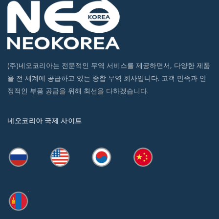
(주)네오코리아는 전문적인 무역 서비스를 제공하면서, 다양한 제품
을 전 세계에 공급하고 있는 종합 무역 회사입니다. 고객 만족과 안
정적인 부품 공급을 위해 최선을 다하겠습니다.
네오코리아 국제 사이트