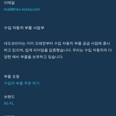
이메일
mail@neo-korea.com
수입 자동차 부품 사업부
네오코리아는 이미 오래전부터 수입 자동차 부품 공급 사업에 종사
하고 있으며, 업계 리더임을 입증했습니다. 우리는 수입 자동차의 다
양한 예비 부품을 보유하고 있습니다.
부품 요청
수입차 부품 주문 하기
브랜드
AS-PL