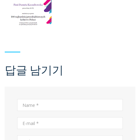
답글 남기기