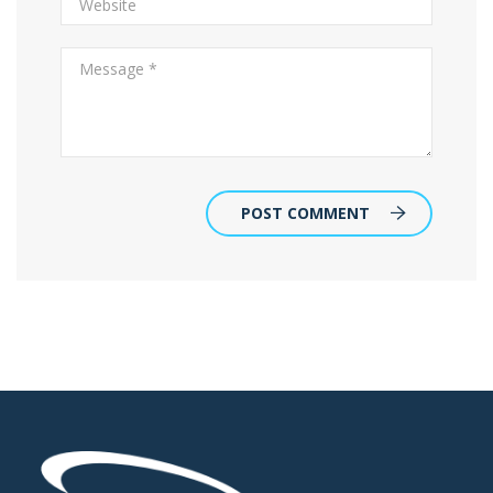
POST COMMENT