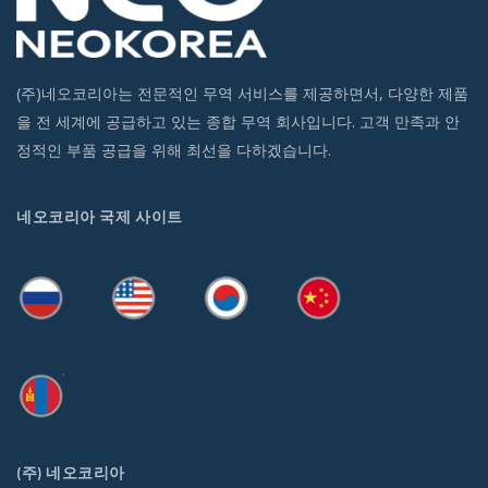
(주)네오코리아는 전문적인 무역 서비스를 제공하면서, 다양한 제품
을 전 세계에 공급하고 있는 종합 무역 회사입니다. 고객 만족과 안
정적인 부품 공급을 위해 최선을 다하겠습니다.
네오코리아 국제 사이트
(주) 네오코리아