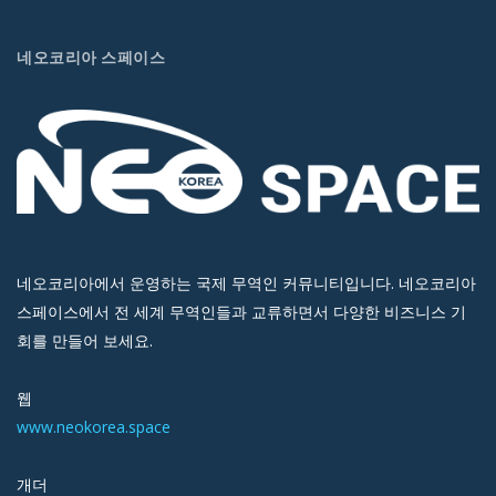
네오코리아 스페이스
네오코리아에서 운영하는 국제 무역인 커뮤니티입니다. 네오코리아
스페이스에서 전 세계 무역인들과 교류하면서 다양한 비즈니스 기
회를 만들어 보세요.
웹
www.neokorea.space
개더