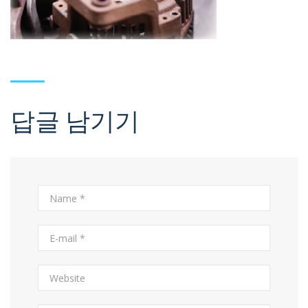
답글 남기기