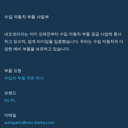
수입 자동차 부품 사업부
네오코리아는 이미 오래전부터 수입 자동차 부품 공급 사업에 종사
하고 있으며, 업계 리더임을 입증했습니다. 우리는 수입 자동차의 다
양한 예비 부품을 보유하고 있습니다.
부품 요청
수입차 부품 주문 하기
브랜드
AS-PL
이메일
autoparts@neo-korea.com