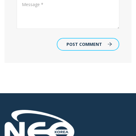
POST COMMENT