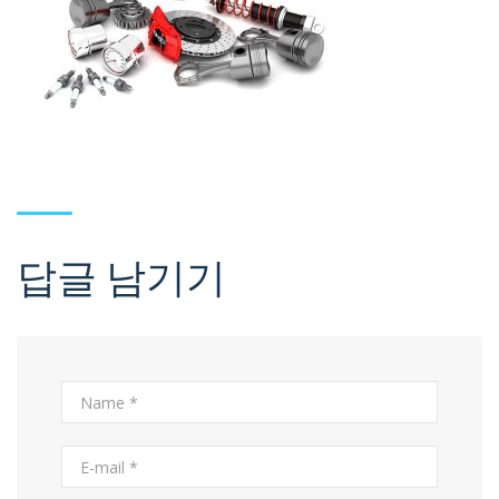
답글 남기기