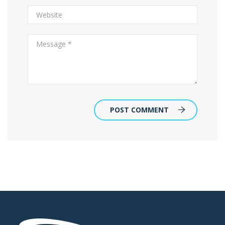
POST COMMENT