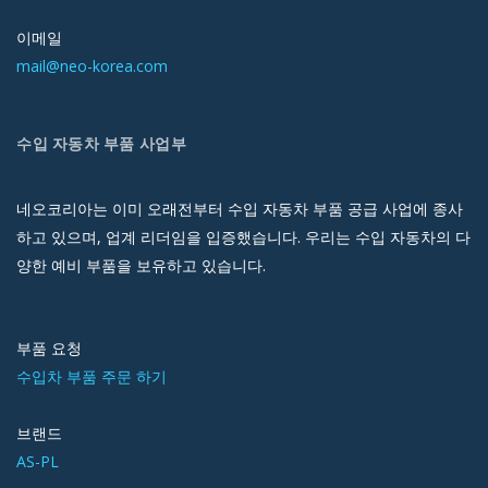
이메일
mail@neo-korea.com
수입 자동차 부품 사업부
네오코리아는 이미 오래전부터 수입 자동차 부품 공급 사업에 종사
하고 있으며, 업계 리더임을 입증했습니다. 우리는 수입 자동차의 다
양한 예비 부품을 보유하고 있습니다.
부품 요청
수입차 부품 주문 하기
브랜드
AS-PL