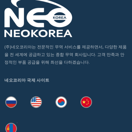
(주)네오코리아는 전문적인 무역 서비스를 제공하면서, 다양한 제품
을 전 세계에 공급하고 있는 종합 무역 회사입니다. 고객 만족과 안
정적인 부품 공급을 위해 최선을 다하겠습니다.
네오코리아 국제 사이트