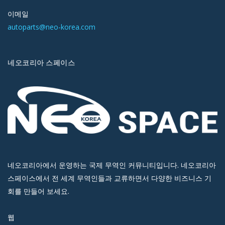
이메일
autoparts@neo-korea.com
네오코리아 스페이스
네오코리아에서 운영하는 국제 무역인 커뮤니티입니다. 네오코리아
스페이스에서 전 세계 무역인들과 교류하면서 다양한 비즈니스 기
회를 만들어 보세요.
웹