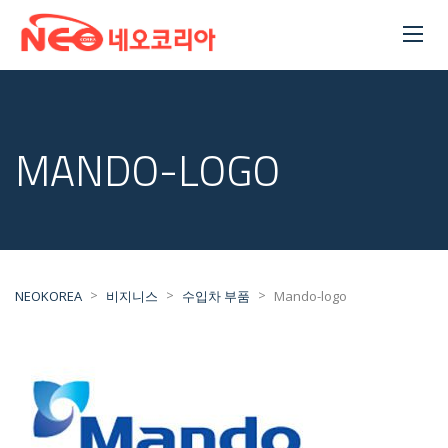
MANDO-LOGO
>
>
>
NEOKOREA
비지니스
수입차 부품
Mando-logo