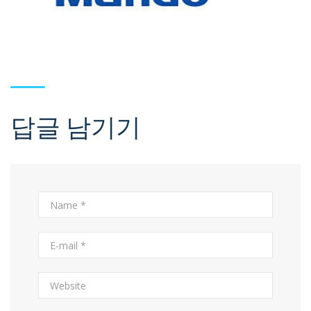
답글 남기기