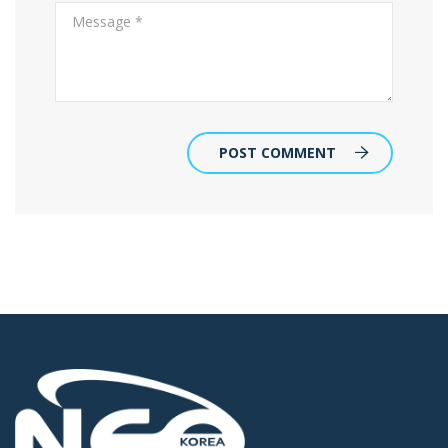
POST COMMENT