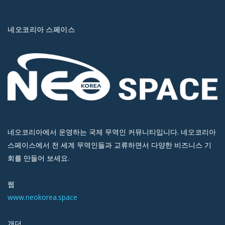
네오코리아 스페이스
네오코리아에서 운영하는 국제 무역인 커뮤니티입니다. 네오코리아
스페이스에서 전 세계 무역인들과 교류하면서 다양한 비즈니스 기
회를 만들어 보세요.
웹
www.neokorea.space
개더