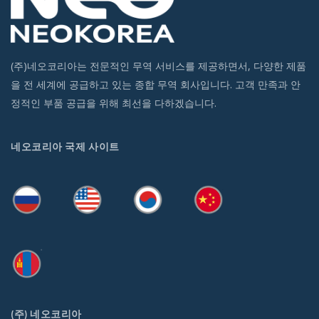
(주)네오코리아는 전문적인 무역 서비스를 제공하면서, 다양한 제품
을 전 세계에 공급하고 있는 종합 무역 회사입니다. 고객 만족과 안
정적인 부품 공급을 위해 최선을 다하겠습니다.
네오코리아 국제 사이트
(주) 네오코리아