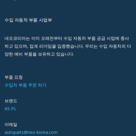
수입 자동차 부품 사업부
네오코리아는 이미 오래전부터 수입 자동차 부품 공급 사업에 종사
하고 있으며, 업계 리더임을 입증했습니다. 우리는 수입 자동차의 다
양한 예비 부품을 보유하고 있습니다.
부품 요청
수입차 부품 주문 하기
브랜드
AS-PL
이메일
autoparts@neo-korea.com