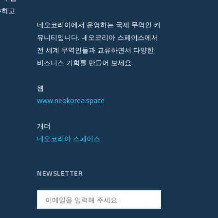
유하고
네오코리아에서 운영하는 국제 무역인 커
뮤니티입니다. 네오코리아 스페이스에서
전 세계 무역인들과 교류하면서 다양한
비즈니스 기회를 만들어 보세요.
웹
www.neokorea.space
개더
네오코리아 스페이스
NEWSLETTER