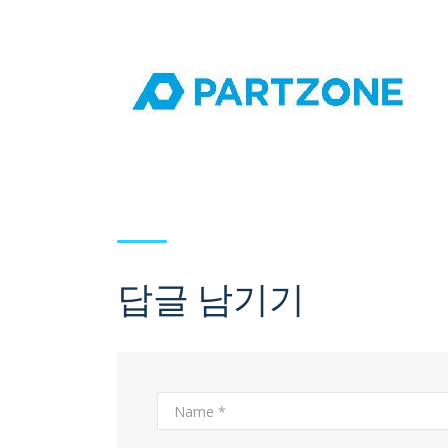
답글 남기기