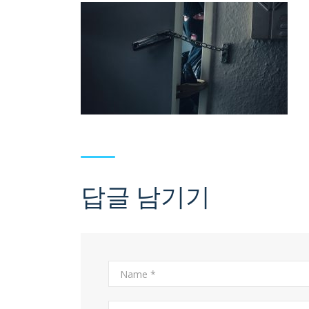
답글 남기기