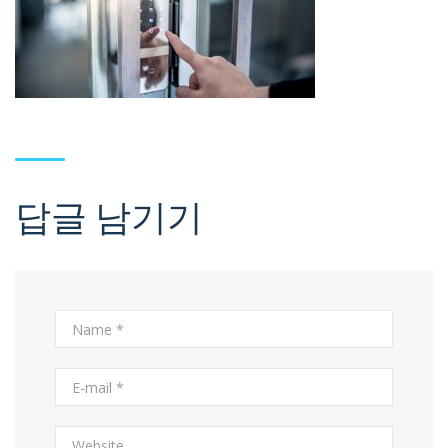
답글 남기기