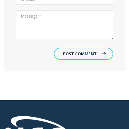
POST COMMENT