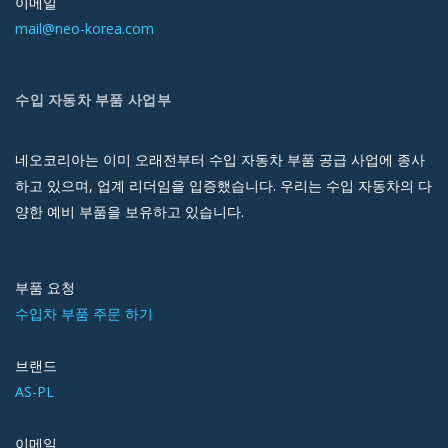
이메일
mail@neo-korea.com
수입 자동차 부품 사업부
네오코리아는 이미 오래전부터 수입 자동차 부품 공급 사업에 종사
하고 있으며, 업계 리더임을 입증했습니다. 우리는 수입 자동차의 다
양한 예비 부품을 보유하고 있습니다.
부품 요청
수입차 부품 주문 하기
브랜드
AS-PL
이메일