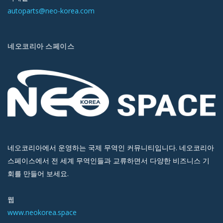
autoparts@neo-korea.com
네오코리아 스페이스
네오코리아에서 운영하는 국제 무역인 커뮤니티입니다. 네오코리아
스페이스에서 전 세계 무역인들과 교류하면서 다양한 비즈니스 기
회를 만들어 보세요.
웹
www.neokorea.space