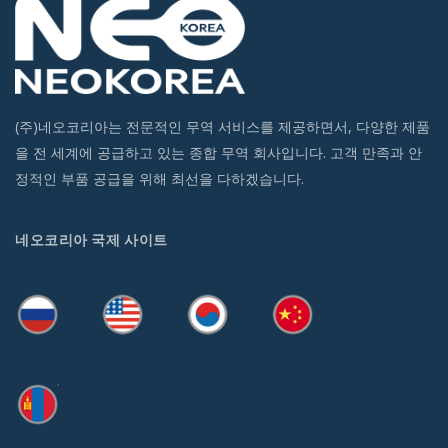
(주)네오코리아는 전문적인 무역 서비스를 제공하면서, 다양한 제품
을 전 세계에 공급하고 있는 종합 무역 회사입니다. 고객 만족과 안
정적인 부품 공급을 위해 최선을 다하겠습니다.
네오코리아 국제 사이트