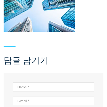
답글 남기기