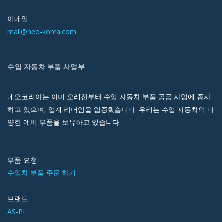
이메일
mail@neo-korea.com
수입 자동차 부품 사업부
네오코리아는 이미 오래전부터 수입 자동차 부품 공급 사업에 종사
하고 있으며, 업계 리더임을 입증했습니다. 우리는 수입 자동차의 다
양한 예비 부품을 보유하고 있습니다.
부품 요청
수입차 부품 주문 하기
브랜드
AS-PL