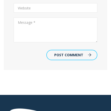
POST COMMENT