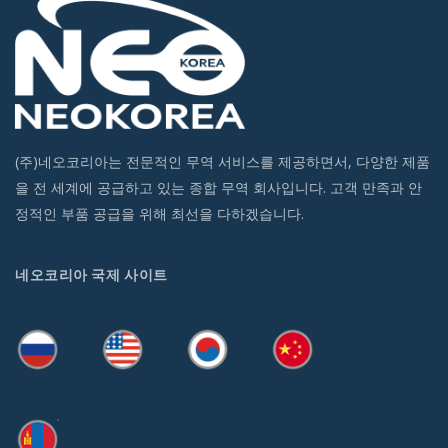
(주)네오코리아는 전문적인 무역 서비스를 제공하면서, 다양한 제품
을 전 세계에 공급하고 있는 종합 무역 회사입니다. 고객 만족과 안
정적인 부품 공급을 위해 최선을 다하겠습니다.
네오코리아 국제 사이트