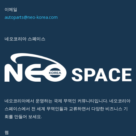
이메일
autoparts@neo-korea.com
네오코리아 스페이스
네오코리아에서 운영하는 국제 무역인 커뮤니티입니다. 네오코리아
스페이스에서 전 세계 무역인들과 교류하면서 다양한 비즈니스 기
회를 만들어 보세요.
웹