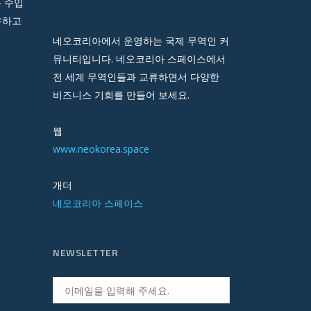
 수입
유하고
네오코리아에서 운영하는 국제 무역인 커
뮤니티입니다. 네오코리아 스페이스에서
전 세계 무역인들과 교류하면서 다양한
비즈니스 기회를 만들어 보세요.
웹
www.neokorea.space
개더
네오코리아 스페이스
NEWSLETTER