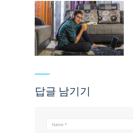
답글 남기기