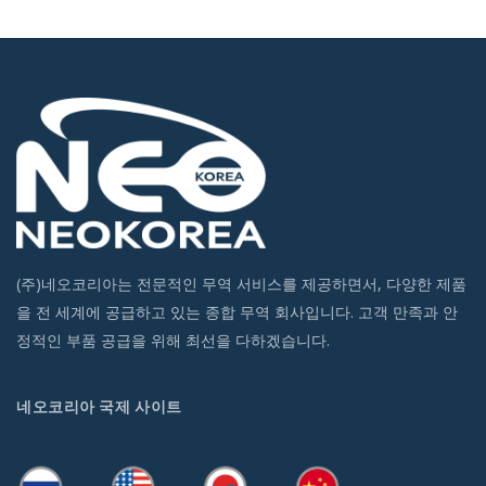
(주)네오코리아는 전문적인 무역 서비스를 제공하면서, 다양한 제품
을 전 세계에 공급하고 있는 종합 무역 회사입니다. 고객 만족과 안
정적인 부품 공급을 위해 최선을 다하겠습니다.
네오코리아 국제 사이트