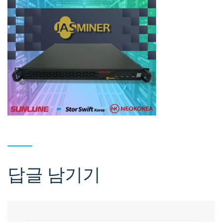
답글 남기기