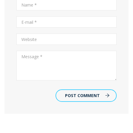
POST COMMENT