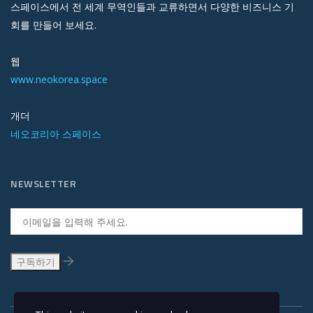
스페이스에서 전 세계 무역인들과 교류하면서 다양한 비즈니스 기
회를 만들어 보세요.
웹
www.neokorea.space
개더
네오코리아 스페이스
NEWSLETTER