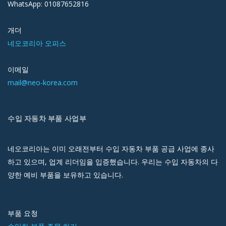
WhatsApp: 01087652816
개더
네오코리아 오피스
이메일
mail@neo-korea.com
수입 자동차 부품 사업부
네오코리아는 이미 오래전부터 수입 자동차 부품 공급 사업에 종사
하고 있으며, 업계 리더임을 입증했습니다. 우리는 수입 자동차의 다
양한 예비 부품을 보유하고 있습니다.
부품 요청