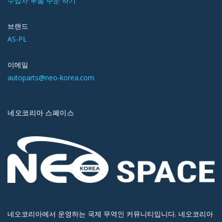
수입차 부품 주문 하기
브랜드
AS-PL
이메일
autoparts@neo-korea.com
네오코리아 스페이스
네오코리아에서 운영하는 국제 무역인 커뮤니티입니다. 네오코리아