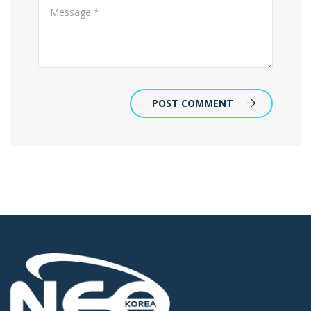
POST COMMENT