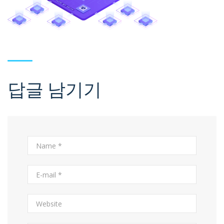
답글 남기기