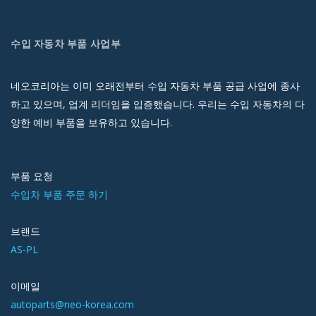
수입 자동차 부품 사업부
네오코리아는 이미 오래전부터 수입 자동차 부품 공급 사업에 종사
하고 있으며, 업계 리더임을 입증했습니다. 우리는 수입 자동차의 다
양한 예비 부품을 보유하고 있습니다.
부품 요청
수입차 부품 주문 하기
브랜드
AS-PL
이메일
autoparts@neo-korea.com