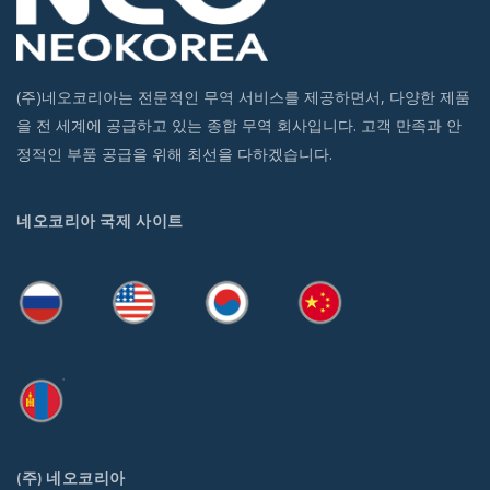
(주)네오코리아는 전문적인 무역 서비스를 제공하면서, 다양한 제품
을 전 세계에 공급하고 있는 종합 무역 회사입니다. 고객 만족과 안
정적인 부품 공급을 위해 최선을 다하겠습니다.
네오코리아 국제 사이트
(주) 네오코리아