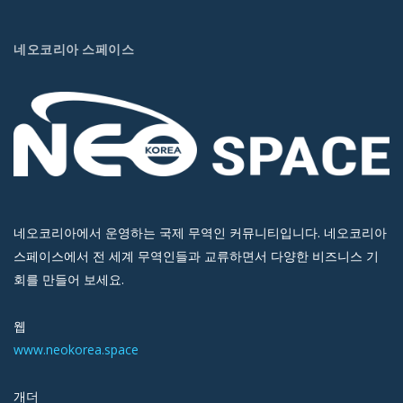
네오코리아 스페이스
네오코리아에서 운영하는 국제 무역인 커뮤니티입니다. 네오코리아
스페이스에서 전 세계 무역인들과 교류하면서 다양한 비즈니스 기
회를 만들어 보세요.
웹
www.neokorea.space
개더