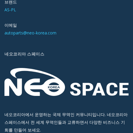
브랜드
AS-PL
이메일
autoparts@neo-korea.com
네오코리아 스페이스
네오코리아에서 운영하는 국제 무역인 커뮤니티입니다. 네오코리아
스페이스에서 전 세계 무역인들과 교류하면서 다양한 비즈니스 기
회를 만들어 보세요.