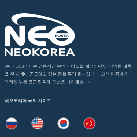
(주)네오코리아는 전문적인 무역 서비스를 제공하면서, 다양한 제품
을 전 세계에 공급하고 있는 종합 무역 회사입니다. 고객 만족과 안
정적인 부품 공급을 위해 최선을 다하겠습니다.
네오코리아 국제 사이트