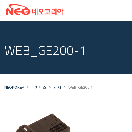
WEB_GE200-1
>
>
>
NEOKOREA
비지니스
센서
WEB_GE200-1