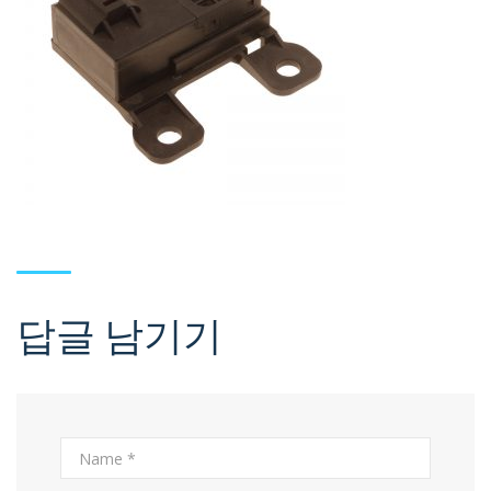
답글 남기기