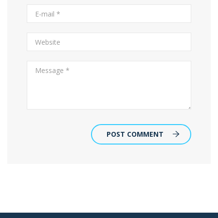
POST COMMENT