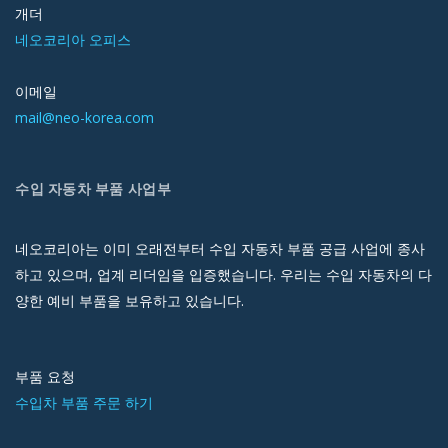
개더
네오코리아 오피스
이메일
mail@neo-korea.com
수입 자동차 부품 사업부
네오코리아는 이미 오래전부터 수입 자동차 부품 공급 사업에 종사
하고 있으며, 업계 리더임을 입증했습니다. 우리는 수입 자동차의 다
양한 예비 부품을 보유하고 있습니다.
부품 요청
수입차 부품 주문 하기