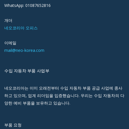
WhatsApp: 01087652816
개더
네오코리아 오피스
이메일
mail@neo-korea.com
수입 자동차 부품 사업부
네오코리아는 이미 오래전부터 수입 자동차 부품 공급 사업에 종사
하고 있으며, 업계 리더임을 입증했습니다. 우리는 수입 자동차의 다
양한 예비 부품을 보유하고 있습니다.
부품 요청