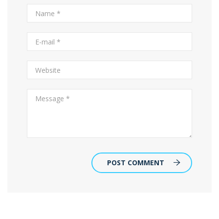
POST COMMENT