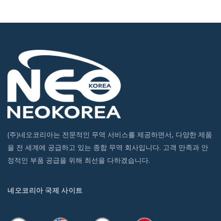
(주)네오코리아는 전문적인 무역 서비스를 제공하면서, 다양한 제품
을 전 세계에 공급하고 있는 종합 무역 회사입니다. 고객 만족과 안
정적인 부품 공급을 위해 최선을 다하겠습니다.
네오코리아 국제 사이트