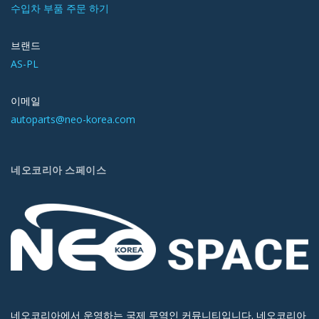
수입차 부품 주문 하기
브랜드
AS-PL
이메일
autoparts@neo-korea.com
네오코리아 스페이스
네오코리아에서 운영하는 국제 무역인 커뮤니티입니다. 네오코리아