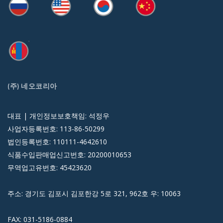
(주) 네오코리아
대표 | 개인정보보호책임: 석정우
사업자등록번호: 113-86-50299
법인등록번호: 110111-4642610
식품수입판매업신고번호: 20200010653
무역업고유번호: 45423620
주소: 경기도 김포시 김포한강 5로 321, 962호 우: 10063
FAX: 031-5186-0884