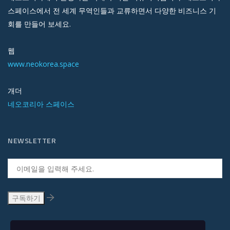
스페이스에서 전 세계 무역인들과 교류하면서 다양한 비즈니스 기
회를 만들어 보세요.
웹
www.neokorea.space
개더
네오코리아 스페이스
NEWSLETTER