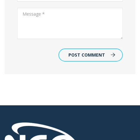
POST COMMENT