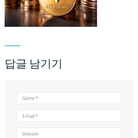
답글 남기기