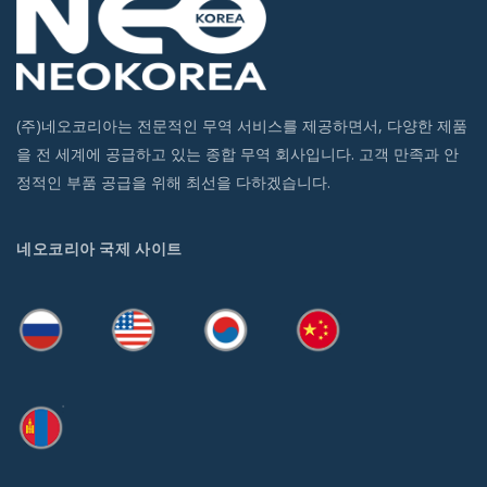
(주)네오코리아는 전문적인 무역 서비스를 제공하면서, 다양한 제품
을 전 세계에 공급하고 있는 종합 무역 회사입니다. 고객 만족과 안
정적인 부품 공급을 위해 최선을 다하겠습니다.
네오코리아 국제 사이트