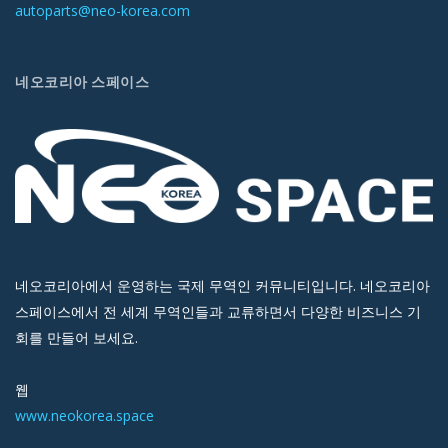
autoparts@neo-korea.com
네오코리아 스페이스
네오코리아에서 운영하는 국제 무역인 커뮤니티입니다. 네오코리아
스페이스에서 전 세계 무역인들과 교류하면서 다양한 비즈니스 기
회를 만들어 보세요.
웹
www.neokorea.space