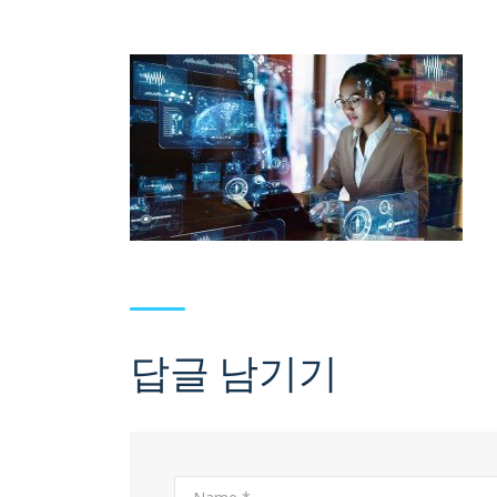
답글 남기기