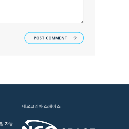
POST COMMENT
네오코리아 스페이스
입 자동