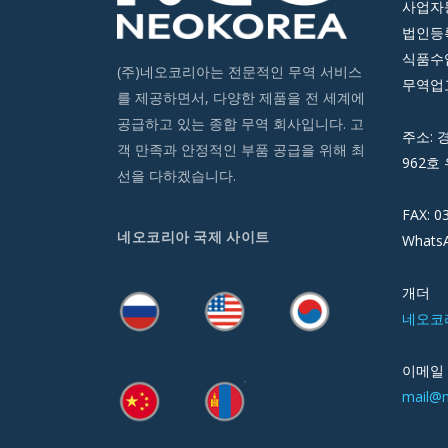
사업자등
법인등록번
식품수입
(주)네오코리아는 전문적인 무역 서비스
무역업고
를 제공하면서, 다양한 제품을 전 세계에
공급하고 있는 종합 무역 회사입니다. 고
주소: 
객 만족과 안정적인 부품 공급을 위해 최
962호 
선을 다하겠습니다.
FAX: 0
네오코리아 국제 사이트
WhatsA
개더
네오코
이메일
mail@