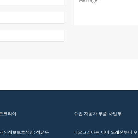
네오코리아
수입 자동차 부품 사업부
 개인정보보호책임: 석정우
네오코리아는 이미 오래전부터 수