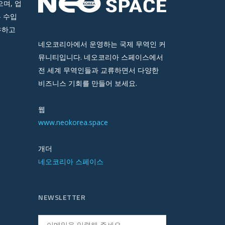
며, 업
 수입
유하고
네오코리아에서 운영하는 국제 무역인 커
뮤니티입니다. 네오코리아 스페이스에서
전 세계 무역인들과 교류하면서 다양한
비즈니스 기회를 만들어 보세요.
웹
www.neokorea.space
개더
네오코리아 스페이스
NEWSLETTER