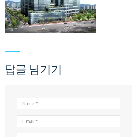
답글 남기기