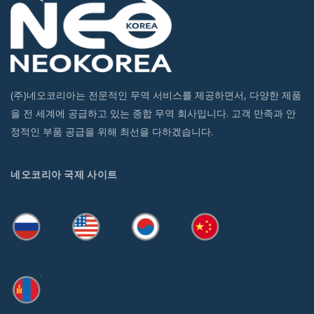
(주)네오코리아는 전문적인 무역 서비스를 제공하면서, 다양한 제품
을 전 세계에 공급하고 있는 종합 무역 회사입니다. 고객 만족과 안
정적인 부품 공급을 위해 최선을 다하겠습니다.
네오코리아 국제 사이트