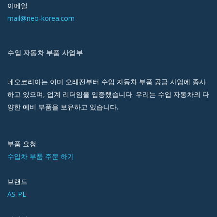
이메일
mail@neo-korea.com
수입 자동차 부품 사업부
네오코리아는 이미 오래전부터 수입 자동차 부품 공급 사업에 종사
하고 있으며, 업계 리더임을 입증했습니다. 우리는 수입 자동차의 다
양한 예비 부품을 보유하고 있습니다.
부품 요청
수입차 부품 주문 하기
브랜드
AS-PL