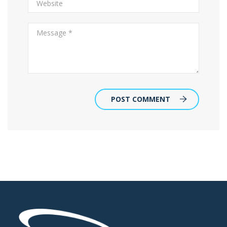
POST COMMENT