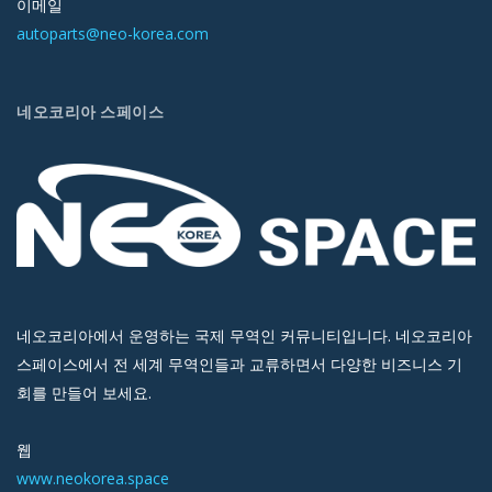
이메일
autoparts@neo-korea.com
네오코리아 스페이스
네오코리아에서 운영하는 국제 무역인 커뮤니티입니다. 네오코리아
스페이스에서 전 세계 무역인들과 교류하면서 다양한 비즈니스 기
회를 만들어 보세요.
웹
www.neokorea.space