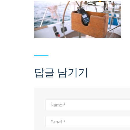
답글 남기기