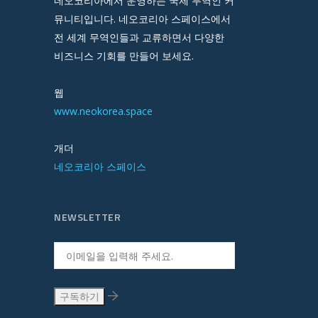
네오코리아에서 운영하는 국제 무역인 커
뮤니티입니다. 네오코리아 스페이스에서
전 세계 무역인들과 교류하면서 다양한
비즈니스 기회를 만들어 보세요.
웹
www.neokorea.space
개더
네오코리아 스페이스
NEWSLETTER