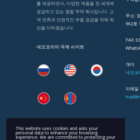
를 제공하면서, 다양한 제품을 전 세계에
공급하고 있는 종합 무역 회사입니다. 고
주소: 
객 만족과 안정적인 부품 공급을 위해 최
962호 
선을 다하겠습니다.
FAX: 0
네오코리아 국제 사이트
WhatsA
개더
네오코
이메일
mail@
This website uses cookies and asks your
personal data to enhance your browsing
experience. We are committed to protecting your