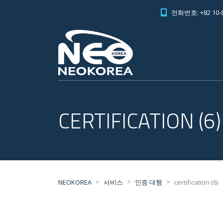
전화번호: +82 10-8
CERTIFICATION (6)
>
>
>
NEOKOREA
서비스
인증 대행
certification (6)