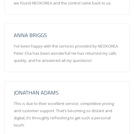
we found NEOKOREA and the control came back to us.
ANNA BRIGGS
I’ve been happy with the services provided by NEOKOREA.
Peter Cha has been wonderful! He has returned my calls
quickly, and he answered all my questions!
JONATHAN ADAMS
This is due to their excellent service, competitive pricing
and customer support. That’s becoming so distant and
digital, it’s throughly refreshing to get such a personal
touch.