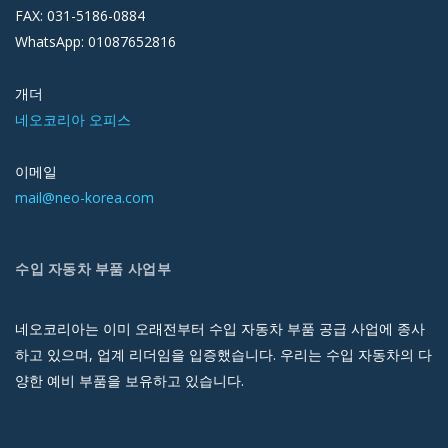
FAX: 031-5186-0884
WhatsApp: 01087652816
개더
네오코리아 오피스
이메일
mail@neo-korea.com
수입 자동차 부품 사업부
네오코리아는 이미 오래전부터 수입 자동차 부품 공급 사업에 종사
하고 있으며, 업계 리더임을 입증했습니다. 우리는 수입 자동차의 다
양한 예비 부품을 보유하고 있습니다.