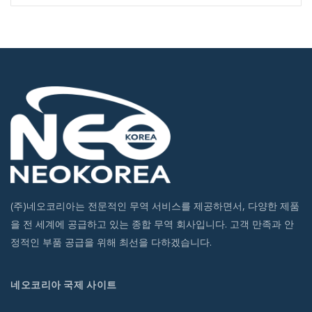
(주)네오코리아는 전문적인 무역 서비스를 제공하면서, 다양한 제품
을 전 세계에 공급하고 있는 종합 무역 회사입니다. 고객 만족과 안
정적인 부품 공급을 위해 최선을 다하겠습니다.
네오코리아 국제 사이트