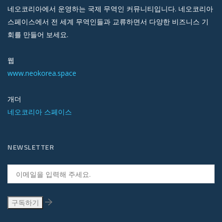
네오코리아에서 운영하는 국제 무역인 커뮤니티입니다. 네오코리아
스페이스에서 전 세계 무역인들과 교류하면서 다양한 비즈니스 기
회를 만들어 보세요.
웹
www.neokorea.space
개더
네오코리아 스페이스
NEWSLETTER