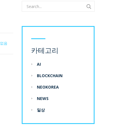
 없음
카테고리
AI
BLOCKCHAIN
NEOKOREA
NEWS
일상