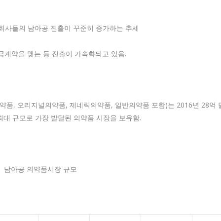
약회사들의 남아공 진출이 꾸준히 증가하는 추세
급계약을 맺는 등 진출이 가속화되고 있음.
약품, 오리지널의약품, 제네릭의약품, 일반의약품 포함)는 2016년 28억 
최대 규모로 가장 발달된 의약품 시장을 보유함.
남아공 의약품시장 규모