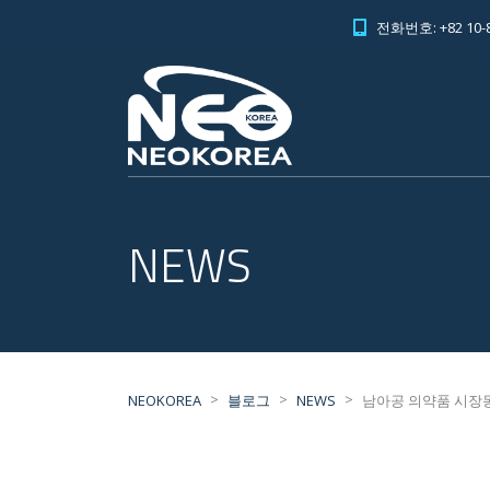
전화번호: +82 10-8
NEWS
>
>
>
NEOKOREA
블로그
NEWS
남아공 의약품 시장