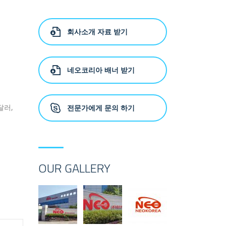
회사소개 자료 받기
네오코리아 배너 받기
달러,
전문가에게 문의 하기
OUR GALLERY