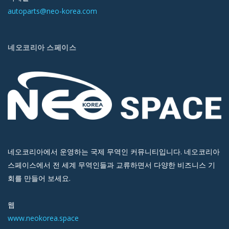
autoparts@neo-korea.com
네오코리아 스페이스
네오코리아에서 운영하는 국제 무역인 커뮤니티입니다. 네오코리아
스페이스에서 전 세계 무역인들과 교류하면서 다양한 비즈니스 기
회를 만들어 보세요.
웹
www.neokorea.space