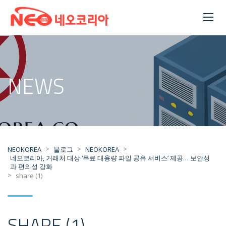
NEWS
>
>
>
NEOKOREA
블로그
NEOKOREA
네오코리아, 거래처 대상 ‘무료 대용량 파일 공유 서비스’ 제공… 보안성
과 편의성 강화
>
share (1)
SHARE (1)