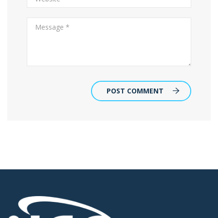
POST COMMENT