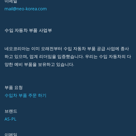
이메일
mail@neo-korea.com
수입 자동차 부품 사업부
네오코리아는 이미 오래전부터 수입 자동차 부품 공급 사업에 종사
하고 있으며, 업계 리더임을 입증했습니다. 우리는 수입 자동차의 다
양한 예비 부품을 보유하고 있습니다.
부품 요청
수입차 부품 주문 하기
브랜드
AS-PL
이메일