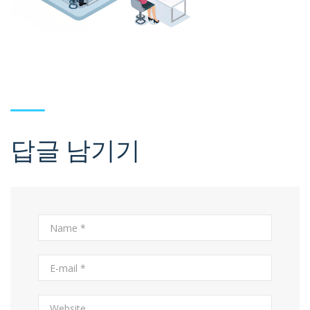
답글 남기기