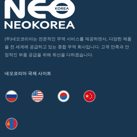
(주)네오코리아는 전문적인 무역 서비스를 제공하면서, 다양한 제품
을 전 세계에 공급하고 있는 종합 무역 회사입니다. 고객 만족과 안
정적인 부품 공급을 위해 최선을 다하겠습니다.
네오코리아 국제 사이트