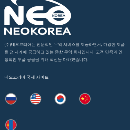
(주)네오코리아는 전문적인 무역 서비스를 제공하면서, 다양한 제품
을 전 세계에 공급하고 있는 종합 무역 회사입니다. 고객 만족과 안
정적인 부품 공급을 위해 최선을 다하겠습니다.
네오코리아 국제 사이트