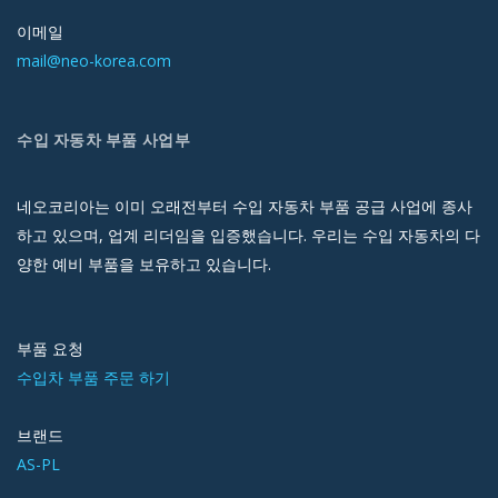
이메일
mail@neo-korea.com
수입 자동차 부품 사업부
네오코리아는 이미 오래전부터 수입 자동차 부품 공급 사업에 종사
하고 있으며, 업계 리더임을 입증했습니다. 우리는 수입 자동차의 다
양한 예비 부품을 보유하고 있습니다.
부품 요청
수입차 부품 주문 하기
브랜드
AS-PL