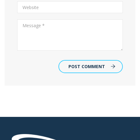
POST COMMENT