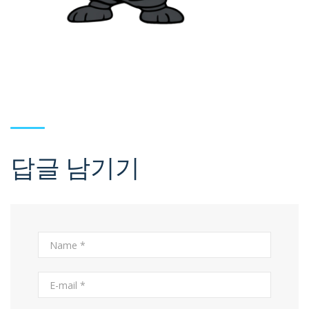
답글 남기기