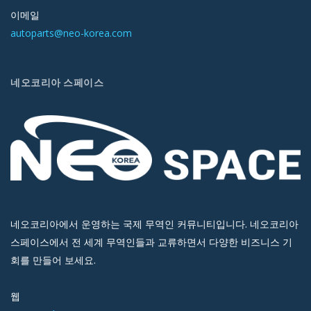
이메일
autoparts@neo-korea.com
네오코리아 스페이스
네오코리아에서 운영하는 국제 무역인 커뮤니티입니다. 네오코리아
스페이스에서 전 세계 무역인들과 교류하면서 다양한 비즈니스 기
회를 만들어 보세요.
웹