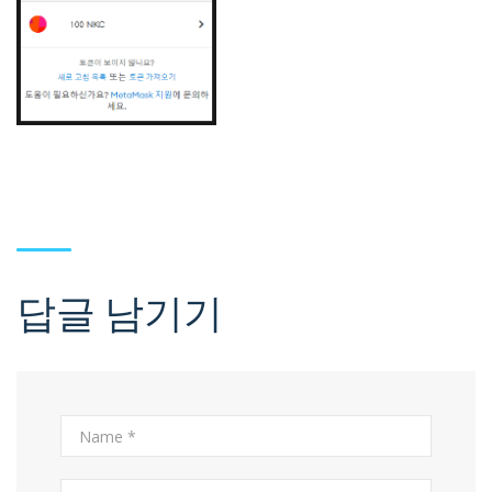
답글 남기기