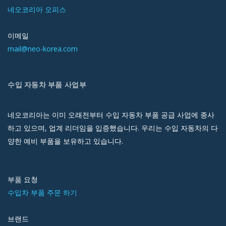
네오코리아 오피스
이메일
mail@neo-korea.com
수입 자동차 부품 사업부
네오코리아는 이미 오래전부터 수입 자동차 부품 공급 사업에 종사
하고 있으며, 업계 리더임을 입증했습니다. 우리는 수입 자동차의 다
양한 예비 부품을 보유하고 있습니다.
부품 요청
수입차 부품 주문 하기
브랜드