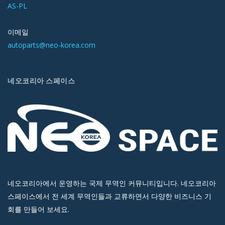
AS-PL
이메일
autoparts@neo-korea.com
네오코리아 스페이스
네오코리아에서 운영하는 국제 무역인 커뮤니티입니다. 네오코리아
스페이스에서 전 세계 무역인들과 교류하면서 다양한 비즈니스 기
회를 만들어 보세요.