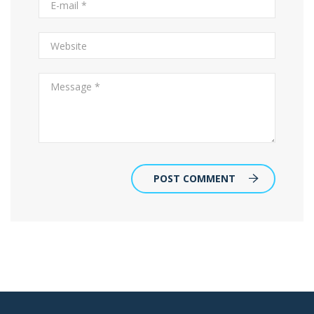
POST COMMENT