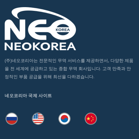
(주)네오코리아는 전문적인 무역 서비스를 제공하면서, 다양한 제품
을 전 세계에 공급하고 있는 종합 무역 회사입니다. 고객 만족과 안
정적인 부품 공급을 위해 최선을 다하겠습니다.
네오코리아 국제 사이트