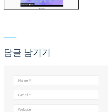
답글 남기기