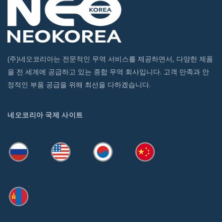
(주)네오코리아는 전문적인 무역 서비스를 제공하면서, 다양한 제품
을 전 세계에 공급하고 있는 종합 무역 회사입니다. 고객 만족과 안
정적인 부품 공급을 위해 최선을 다하겠습니다.
네오코리아 국제 사이트