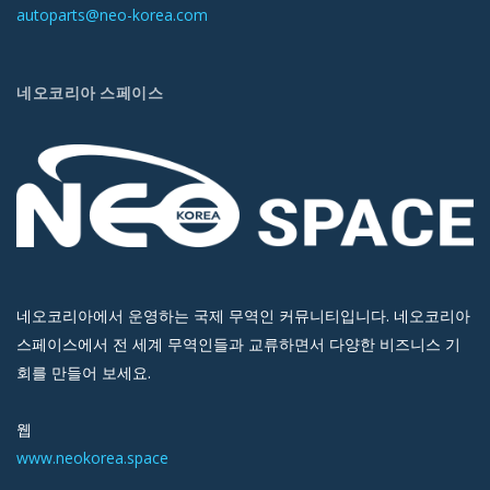
autoparts@neo-korea.com
네오코리아 스페이스
네오코리아에서 운영하는 국제 무역인 커뮤니티입니다. 네오코리아
스페이스에서 전 세계 무역인들과 교류하면서 다양한 비즈니스 기
회를 만들어 보세요.
웹
www.neokorea.space