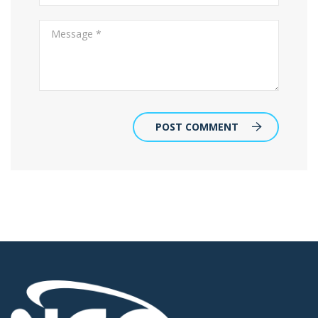
POST COMMENT