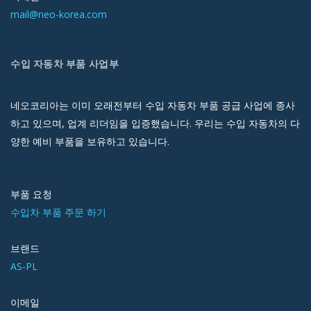
mail@neo-korea.com
수입 자동차 부품 사업부
네오코리아는 이미 오래전부터 수입 자동차 부품 공급 사업에 종사
하고 있으며, 업계 리더임을 입증했습니다. 우리는 수입 자동차의 다
양한 예비 부품을 보유하고 있습니다.
부품 요청
수입차 부품 주문 하기
브랜드
AS-PL
이메일