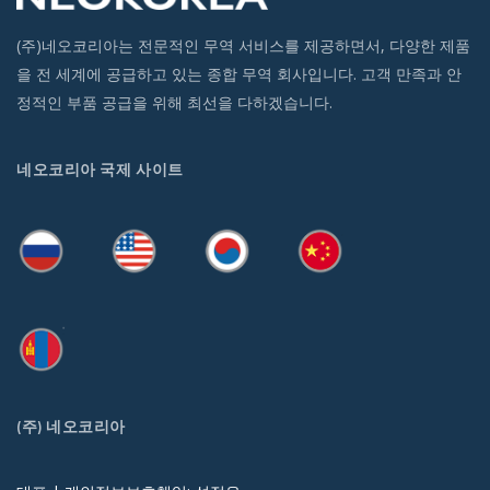
(주)네오코리아는 전문적인 무역 서비스를 제공하면서, 다양한 제품
을 전 세계에 공급하고 있는 종합 무역 회사입니다. 고객 만족과 안
정적인 부품 공급을 위해 최선을 다하겠습니다.
네오코리아 국제 사이트
(주) 네오코리아