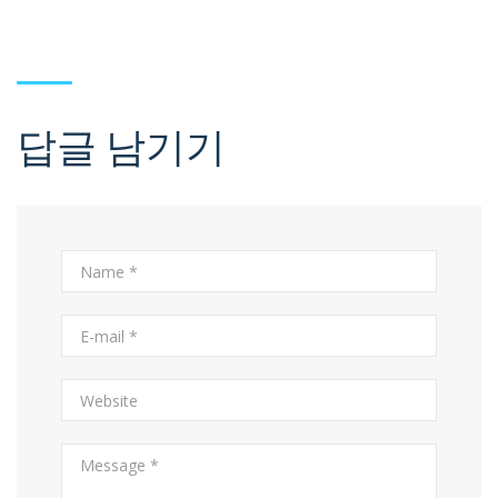
답글 남기기