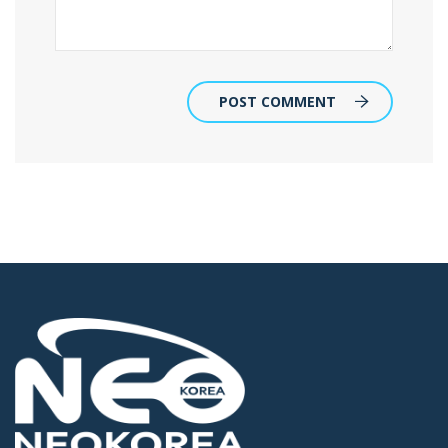
POST COMMENT