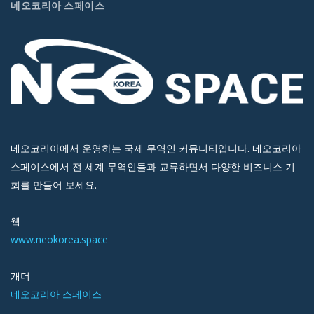
네오코리아 스페이스
네오코리아에서 운영하는 국제 무역인 커뮤니티입니다. 네오코리아
스페이스에서 전 세계 무역인들과 교류하면서 다양한 비즈니스 기
회를 만들어 보세요.
웹
www.neokorea.space
개더
네오코리아 스페이스