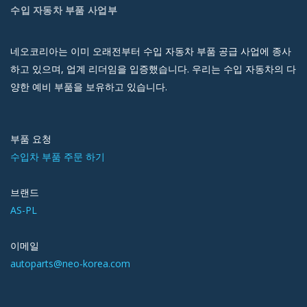
수입 자동차 부품 사업부
네오코리아는 이미 오래전부터 수입 자동차 부품 공급 사업에 종사
하고 있으며, 업계 리더임을 입증했습니다. 우리는 수입 자동차의 다
양한 예비 부품을 보유하고 있습니다.
부품 요청
수입차 부품 주문 하기
브랜드
AS-PL
이메일
autoparts@neo-korea.com