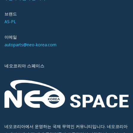
브랜드
AS-PL
이메일
autoparts@neo-korea.com
네오코리아 스페이스
네오코리아에서 운영하는 국제 무역인 커뮤니티입니다. 네오코리아