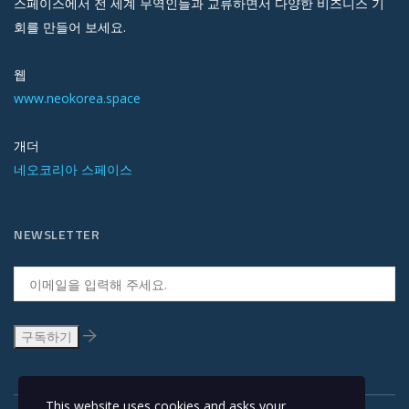
스페이스에서 전 세계 무역인들과 교류하면서 다양한 비즈니스 기
회를 만들어 보세요.
웹
www.neokorea.space
개더
네오코리아 스페이스
NEWSLETTER
This website uses cookies and asks your