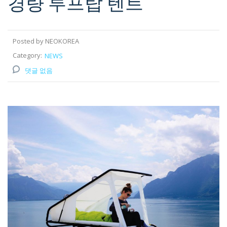
경량 루프탑 텐트
Posted by NEOKOREA
Category:
NEWS
댓글 없음