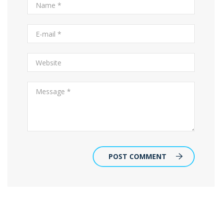
POST COMMENT