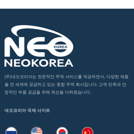
(주)네오코리아는 전문적인 무역 서비스를 제공하면서, 다양한 제품
을 전 세계에 공급하고 있는 종합 무역 회사입니다. 고객 만족과 안
정적인 부품 공급을 위해 최선을 다하겠습니다.
네오코리아 국제 사이트