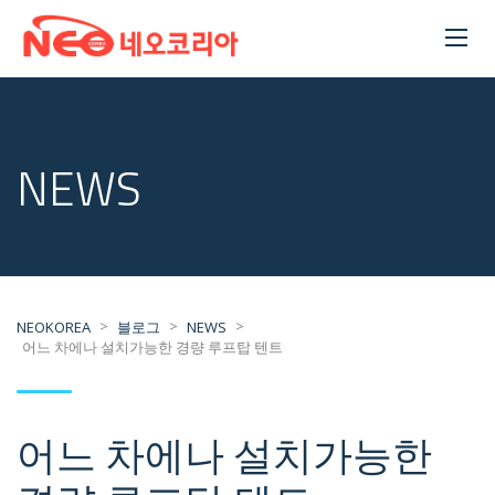
NEWS
>
>
>
NEOKOREA
블로그
NEWS
어느 차에나 설치가능한 경량 루프탑 텐트
어느 차에나 설치가능한