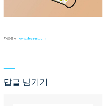
자료출처:
www.dezeen.com
답글 남기기