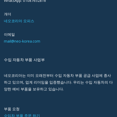
WhatsApp: 01087652816
개더
네오코리아 오피스
이메일
mail@neo-korea.com
수입 자동차 부품 사업부
네오코리아는 이미 오래전부터 수입 자동차 부품 공급 사업에 종사
하고 있으며, 업계 리더임을 입증했습니다. 우리는 수입 자동차의 다
양한 예비 부품을 보유하고 있습니다.
부품 요청
수입차 부품 주문 하기