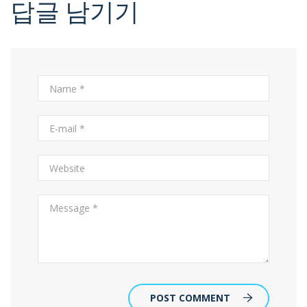
답글 남기기
POST COMMENT