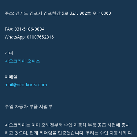
주소: 경기도 김포시 김포한강 5로 321, 962호 우: 10063
FAX: 031-5186-0884
WhatsApp: 01087652816
개더
네오코리아 오피스
이메일
mail@neo-korea.com
수입 자동차 부품 사업부
네오코리아는 이미 오래전부터 수입 자동차 부품 공급 사업에 종사
하고 있으며, 업계 리더임을 입증했습니다. 우리는 수입 자동차의 다