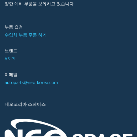
양한 예비 부품을 보유하고 있습니다.
부품 요청
수입차 부품 주문 하기
브랜드
AS-PL
이메일
autoparts@neo-korea.com
네오코리아 스페이스