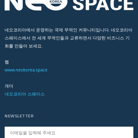
네오코리아에서 운영하는 국제 무역인 커뮤니티입니다. 네오코리아
스페이스에서 전 세계 무역인들과 교류하면서 다양한 비즈니스 기
회를 만들어 보세요.
웹
www.neokorea.space
개더
네오코리아 스페이스
NEWSLETTER