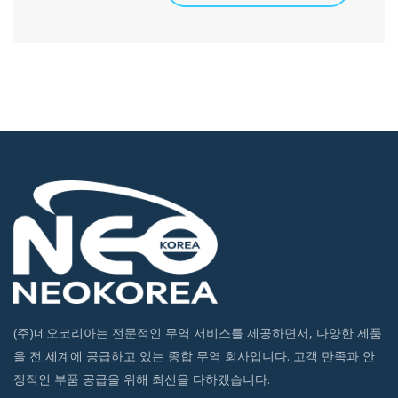
(주)네오코리아는 전문적인 무역 서비스를 제공하면서, 다양한 제품
을 전 세계에 공급하고 있는 종합 무역 회사입니다. 고객 만족과 안
정적인 부품 공급을 위해 최선을 다하겠습니다.