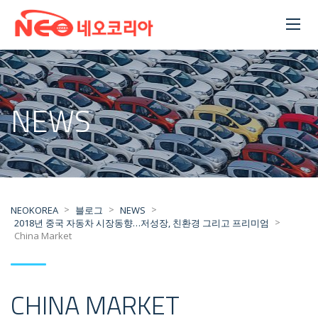
NEWS
>
>
>
NEOKOREA
블로그
NEWS
>
2018년 중국 자동차 시장동향…저성장, 친환경 그리고 프리미엄
China Market
CHINA MARKET