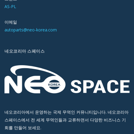
AS-PL
이메일
autoparts@neo-korea.com
네오코리아 스페이스
네오코리아에서 운영하는 국제 무역인 커뮤니티입니다. 네오코리아
스페이스에서 전 세계 무역인들과 교류하면서 다양한 비즈니스 기
회를 만들어 보세요.