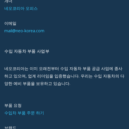
개더
네오코리아 오피스
이메일
mail@neo-korea.com
수입 자동차 부품 사업부
네오코리아는 이미 오래전부터 수입 자동차 부품 공급 사업에 종사
하고 있으며, 업계 리더임을 입증했습니다. 우리는 수입 자동차의 다
양한 예비 부품을 보유하고 있습니다.
부품 요청
수입차 부품 주문 하기
브랜드