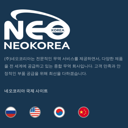
(주)네오코리아는 전문적인 무역 서비스를 제공하면서, 다양한 제품
을 전 세계에 공급하고 있는 종합 무역 회사입니다. 고객 만족과 안
정적인 부품 공급을 위해 최선을 다하겠습니다.
네오코리아 국제 사이트