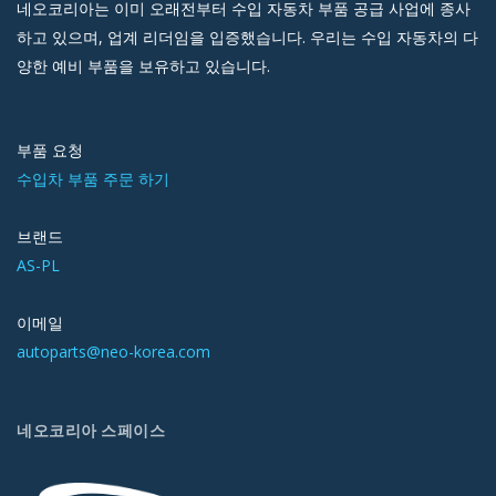
네오코리아는 이미 오래전부터 수입 자동차 부품 공급 사업에 종사
하고 있으며, 업계 리더임을 입증했습니다. 우리는 수입 자동차의 다
양한 예비 부품을 보유하고 있습니다.
부품 요청
수입차 부품 주문 하기
브랜드
AS-PL
이메일
autoparts@neo-korea.com
네오코리아 스페이스