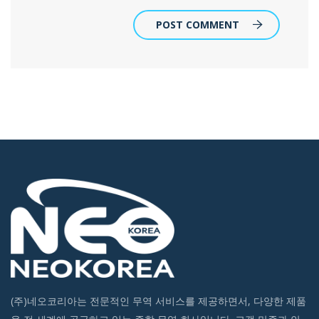
POST COMMENT
(주)네오코리아는 전문적인 무역 서비스를 제공하면서, 다양한 제품