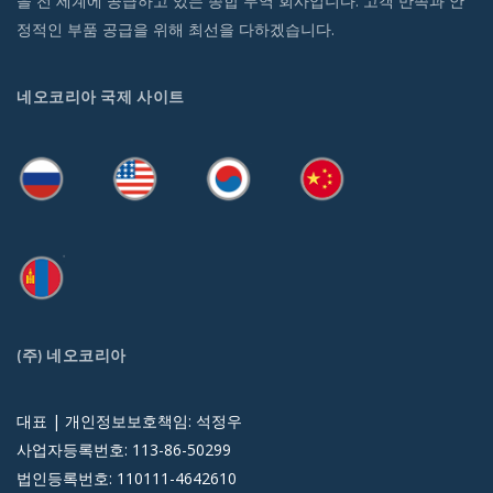
을 전 세계에 공급하고 있는 종합 무역 회사입니다. 고객 만족과 안
정적인 부품 공급을 위해 최선을 다하겠습니다.
네오코리아 국제 사이트
(주) 네오코리아
대표 | 개인정보보호책임: 석정우
사업자등록번호: 113-86-50299
법인등록번호: 110111-4642610