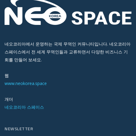
네오코리아에서 운영하는 국제 무역인 커뮤니티입니다. 네오코리아
스페이스에서 전 세계 무역인들과 교류하면서 다양한 비즈니스 기
회를 만들어 보세요.
웹
www.neokorea.space
개더
네오코리아 스페이스
NEWSLETTER