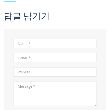
답글 남기기