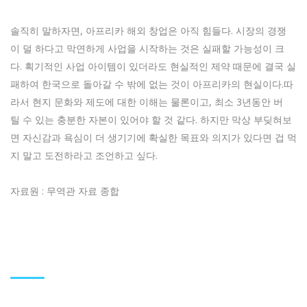
솔직히 말하자면, 아프리카 해외 창업은 아직 힘들다. 시장의 경쟁
이 덜 하다고 막연하게 사업을 시작하는 것은 실패할 가능성이 크
다. 획기적인 사업 아이템이 있더라도 현실적인 제약 때문에 결국 실
패하여 한국으로 돌아갈 수 밖에 없는 것이 아프리카의 현실이다.따
라서 현지 문화와 제도에 대한 이해는 물론이고, 최소 3년동안 버
틸 수 있는 충분한 자본이 있어야 할 것 같다. 하지만 막상 부딪혀보
면 자신감과 욕심이 더 생기기에 확실한 목표와 의지가 있다면 겁 먹
지 말고 도전하라고 조언하고 싶다.
자료원 : 무역관 자료 종합