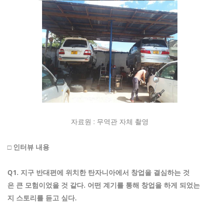
자료원 : 무역관 자체 촬영
□
인터뷰
내용
Q1. 지구 반대편에 위치한 탄자니아에서 창업을 결심하는 것
은 큰 모험이었을 것 같다. 어떤 계기를 통해 창업을 하게 되었는
지 스토리를 듣고 싶다.