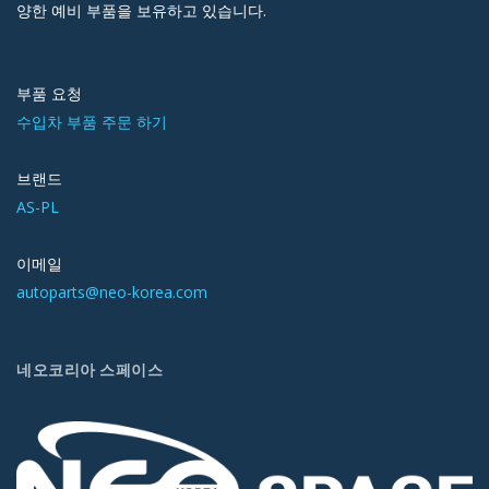
양한 예비 부품을 보유하고 있습니다.
부품 요청
수입차 부품 주문 하기
브랜드
AS-PL
이메일
autoparts@neo-korea.com
네오코리아 스페이스