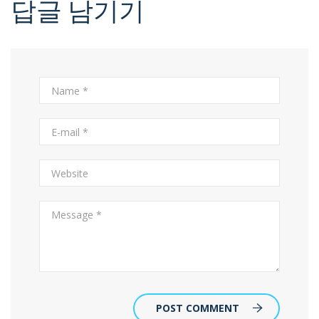
답글 남기기
POST COMMENT