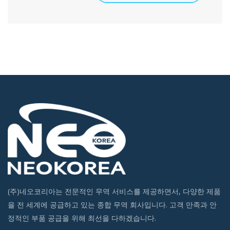
(주)네오코리아는 전문적인 무역 서비스를 제공하면서, 다양한 제품
을 전 세계에 공급하고 있는 종합 무역 회사입니다. 고객 만족과 안
정적인 부품 공급을 위해 최선을 다하겠습니다.