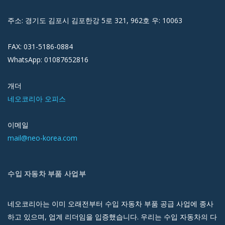
주소: 경기도 김포시 김포한강 5로 321, 962호 우: 10063
FAX: 031-5186-0884
WhatsApp: 01087652816
개더
네오코리아 오피스
이메일
mail@neo-korea.com
수입 자동차 부품 사업부
네오코리아는 이미 오래전부터 수입 자동차 부품 공급 사업에 종사
하고 있으며, 업계 리더임을 입증했습니다. 우리는 수입 자동차의 다