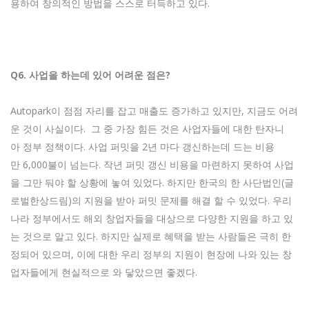
용하여 창의적인 방법을 스스로 터득하고 있다.
Q6.
사업을
하는데
있어
어려운
점은?
Autopark이 점점 자리를 잡고 매출도 증가하고 있지만, 지금도 어려
운 것이 사실이다. 그 중 가장 힘든 것은 사업자들에 대한 탄자니
아 정부 정책이다. 사업 퍼밋을 2년 마다 갱신하는데 드는 비용
만 6,000불이 넘는다. 작년 퍼밋 갱신 비용을 마련하지 못하여 사업
을 그만 둬야 할 상황에 놓여 있었다. 하지만 한국의 한 사단법인(글
로벌한상드림)의 지원을 받아 퍼밋 문제를 해결 할 수 있었다. 우리
나라 정부에서도 해외 창업자들을 대상으로 다양한 지원을 하고 있
는 것으로 알고 있다. 하지만 실제로 혜택을 받는 사람들은 극히 한
정되어 있으며, 이에 대한 우리 정부의 지원이 현장에 나와 있는 창
업자들에게 현실적으로 와 닿았으면 좋겠다.