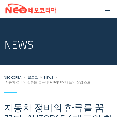
NEWS
>
>
>
NEOKOREA
블로그
NEWS
자동차 정비의 한류를 꿈꾸다! Autopark 대표의 창업 스토리
자동차 정비의 한류를 꿈