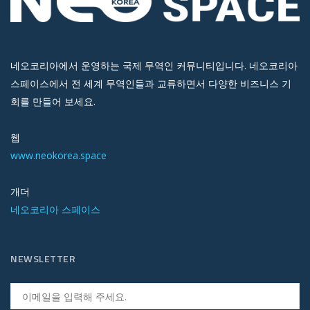
네오코리아에서 운영하는 국제 무역인 커뮤니티입니다. 네오코리아
스페이스에서 전 세계 무역인들과 교류하면서 다양한 비즈니스 기
회를 만들어 보세요.
웹
www.neokorea.space
개더
네오코리아 스페이스
NEWSLETTER