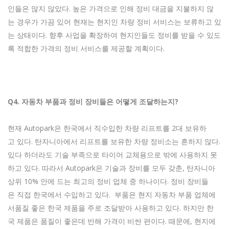
인들은 많지 않았다. 높은 가격으로 인해 정비 대금을 지불하지 않
는 경우가 가끔 있어 현재는 현지인 차량 정비 서비스는 보류하고 있
는 상태이다. 향후 사업을 확장하여 현지인들도 정비를 받을 수 있도
록 적합한 가격의 정비 서비스를 제공할 계획이다.
Q4.
자동차
부품과
정비
장비들은
어떻게
조달하는지?
현재 Autopark은 한국에서 직수입한 차량 리프트를 2대 보유하
고 있다. 탄자니아에서 리프트를 보유한 차량 정비소는 흔하지 않다.
있다 하더라도 기술 부족으로 타이어 교체용으로 밖에 사용하지 못
하고 있다. 따라서 Autopark은 기술과 장비를 모두 갖춘, 탄자니아
상위 10% 안에 드는 최고의 정비 업체 중 하나이다. 정비 장비들
은 직접 한국에서 수입하고 있다. 부품은 현지 자동차 부품 업체에
서품질 좋은 한국 제품을 주로 조달받아 사용하고 있다. 하지만 한
국 제품은 품질이 좋은데 반해 가격이 비싼 편이다. 때문에, 현지에