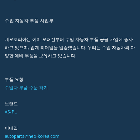
수입 자동차 부품 사업부
네오코리아는 이미 오래전부터 수입 자동차 부품 공급 사업에 종사
하고 있으며, 업계 리더임을 입증했습니다. 우리는 수입 자동차의 다
양한 예비 부품을 보유하고 있습니다.
부품 요청
수입차 부품 주문 하기
브랜드
AS-PL
이메일
autoparts@neo-korea.com