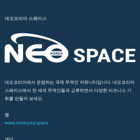
네오코리아 스페이스
네오코리아에서 운영하는 국제 무역인 커뮤니티입니다. 네오코리아
스페이스에서 전 세계 무역인들과 교류하면서 다양한 비즈니스 기
회를 만들어 보세요.
웹
www.neokorea.space
개더