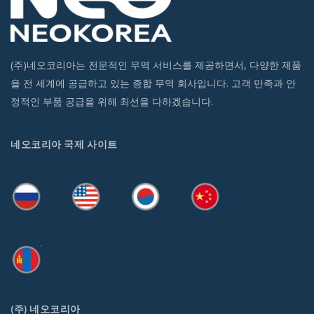
(주)네오코리아는 전문적인 무역 서비스를 제공하면서, 다양한 제품
을 전 세계에 공급하고 있는 종합 무역 회사입니다. 고객 만족과 안
정적인 부품 공급을 위해 최선을 다하겠습니다.
네오코리아 국제 사이트
(주) 네오코리아