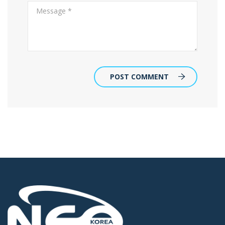
POST COMMENT