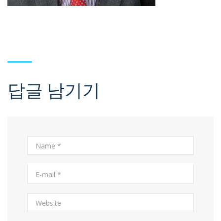
답글 남기기