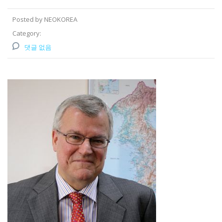
Posted by NEOKOREA
Category:
댓글 없음