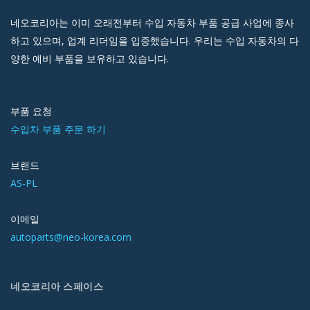
네오코리아는 이미 오래전부터 수입 자동차 부품 공급 사업에 종사
하고 있으며, 업계 리더임을 입증했습니다. 우리는 수입 자동차의 다
양한 예비 부품을 보유하고 있습니다.
부품 요청
수입차 부품 주문 하기
브랜드
AS-PL
이메일
autoparts@neo-korea.com
네오코리아 스페이스