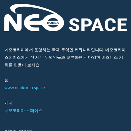
네오코리아에서 운영하는 국제 무역인 커뮤니티입니다. 네오코리아
스페이스에서 전 세계 무역인들과 교류하면서 다양한 비즈니스 기
회를 만들어 보세요.
웹
www.neokorea.space
개더
네오코리아 스페이스