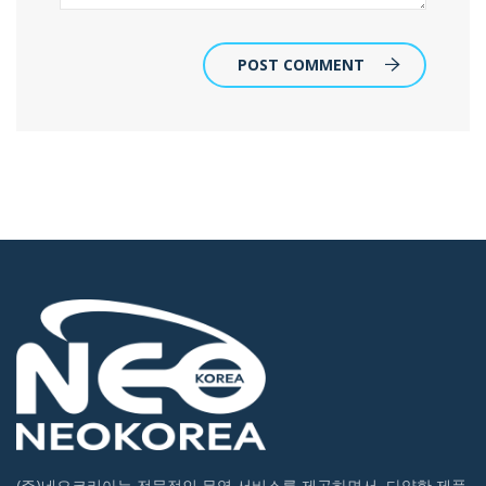
POST COMMENT
(주)네오코리아는 전문적인 무역 서비스를 제공하면서, 다양한 제품