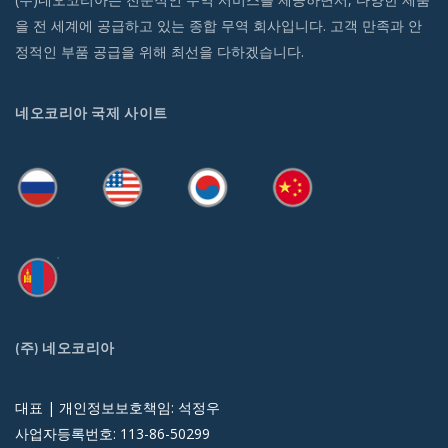
을 전 세계에 공급하고 있는 종합 무역 회사입니다. 고객 만족과 안
정적인 부품 공급을 위해 최선을 다하겠습니다.
네오코리아 국제 사이트
(주) 네오코리아
대표 | 개인정보보호책임: 석정우
사업자등록번호: 113-86-50299