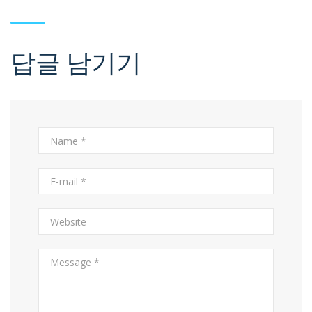
답글 남기기